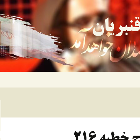
نبریان
طبه ۲۱۶