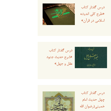
درس گفتار کتاب
«طرح کلی اندیشه
اسلامی در قرآن»
درس گفتار کتاب
«شرح حدیث جنود
عقل و جهل»
درس گفتار کتاب
چهل حدیث امام
خمینی(رضوان الله