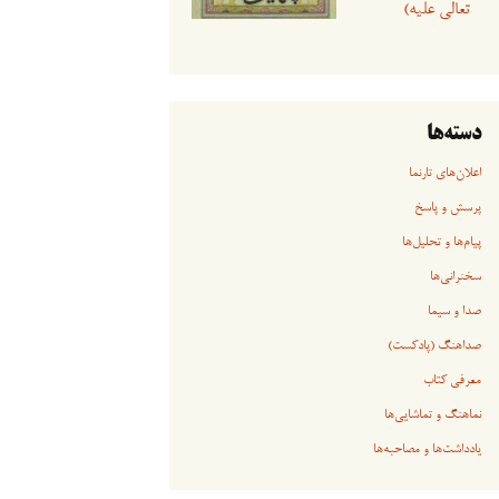
تعالی علیه)
دسته‌ها
اعلان‌های تارنما
پرسش و پاسخ
پیام‌ها و تحلیل‌ها
سخنرانی‏‏‌ها
صدا و سیما
صداهنگ (پادکست)
معرفی کتاب
نماهنگ و تماشایی‌ها
یادداشت‌ها و مصاحبه‌ها