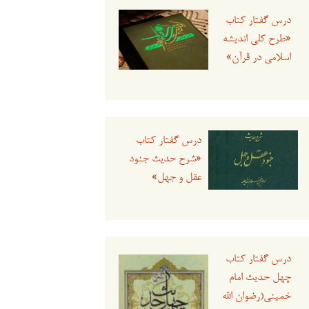
درس گفتار کتاب
«طرح کلی اندیشه
اسلامی در قرآن»
درس گفتار کتاب
«شرح حدیث جنود
عقل و جهل»
درس گفتار کتاب
چهل حدیث امام
خمینی(رضوان الله