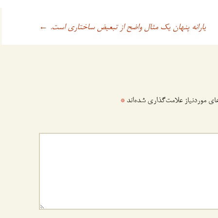
یارانه پنهان یک مثال واضح از تبعیض ساختاری است.
←
ی موردنیاز علامت‌گذاری شده‌اند
*