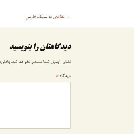
نقادی به سبک فارس
اوبری
→
وشته
دیدگاهتان را بنویسید
نشانی ایمیل شما منتشر نخواهد شد.
بخش‌ها
دیدگاه
*