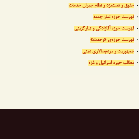
حقوق و دستمزد و نظام جبران خدمات
فهرست حوزه نماز جمعه
فهرست حوزه آقازادگی و تبارگزینی
فهرست حوزه‌ی «وحدت»
جمهوریت و مردم‌سالاری دینی
مطالب حوزه اسرائیل و غزه