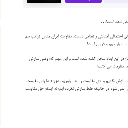
وانش شده است!…
 احتمالی امنیتی و نظامی نیست؛ مقاومت ایران مقابل ترامپ هم
ه بسیار مهم و فوری است!
 در این ابعاد سخن گفته شده است و این مهم که: وقتی سازش
ما مقاومت می کنیم!
ط سازش نکنیم و حق مقاومت را بجا نیاوریم، هزینه ها پای مقاومت
 نمی شود در حالیکه فقط سازش نکرده ایم؛ نه اینکه حق مقاومت