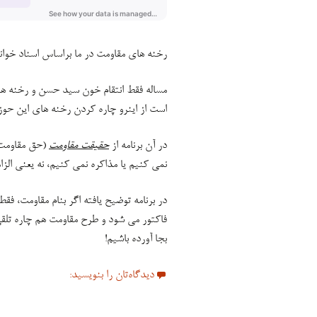
رخنه های مقاومت در ما براساس اسناد خ
مساله فقط انتقام خون سید حسن و رخنه های
است از اینرو چاره کردن رخنه های این حوز
در آن برنامه از
حقیقت مقاومت
(حق مقاومت)
نمی کنیم یا مذاکره نمی کنیم، نه یعنی الزا
در برنامه توضیح یافته اگر بنام مقاومت، فق
فاکتور می شود و طرح مقاومت هم چاره تلقی
بجا آورده باشیم!
دیدگاه‌تان را بنویسید: