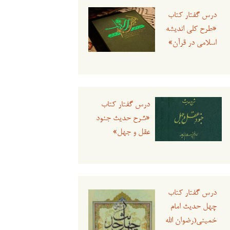
درس گفتار کتاب
«طرح کلی اندیشه
اسلامی در قرآن»
درس گفتار کتاب
«شرح حدیث جنود
عقل و جهل»
درس گفتار کتاب
چهل حدیث امام
خمینی(رضوان الله