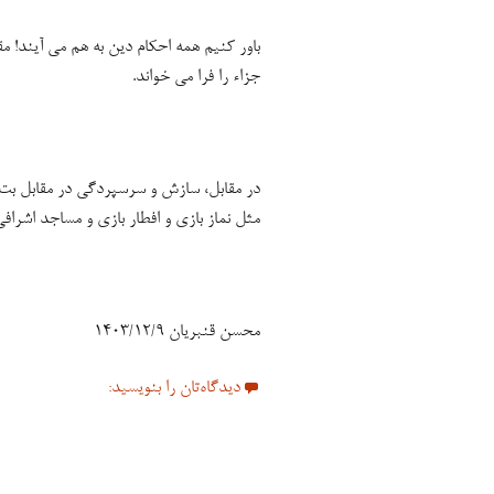
باور کنیم همه احکام دین به هم می آیند! مقا
جزاء را فرا می خواند.
در مقابل، سازش و سرسپردگی در مقابل بت ها
مثل نماز بازی و افطار بازی و مساجد اشراف
محسن قنبریان ۱۴۰۳/۱۲/۹
دیدگاه‌تان را بنویسید: