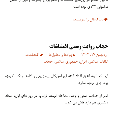
میلیونی ۲۲دی بوده است!
دیدگاه‌تان را بنویسید:
حجاب روایتِ رسمی اغتشاشات
بهمن 17, 1404
پیام‌ها و تحلیل‌ها
اغتشاشات
،
انقلاب اسلامی
،
ایران
،
جمهوری اسلامی
،
حجاب
این که آنچه اتفاق افتاد فتنه ای آمریکایی_صهیونی و ادامه جنگ ۱۲روزه
بود، جای تردید ندارد.
غیر از حمایت علنی و وعده مداخله توسط ترامپ در روز های اول، اسناد
بیشتری هم دارد فاش می شود.