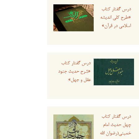
درس گفتار کتاب
«طرح کلی اندیشه
اسلامی در قرآن»
درس گفتار کتاب
«شرح حدیث جنود
عقل و جهل»
درس گفتار کتاب
چهل حدیث امام
خمینی(رضوان الله