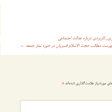
هرست مطالب حجت الاسلام قنبریان در حوزه نماز جمعه
←
ی موردنیاز علامت‌گذاری شده‌اند
*