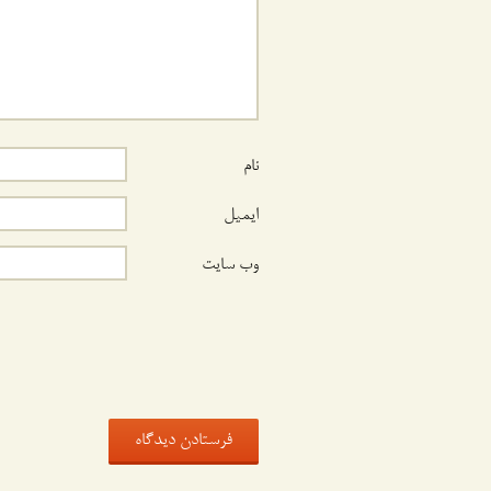
نام
ایمیل
وب‌ سایت