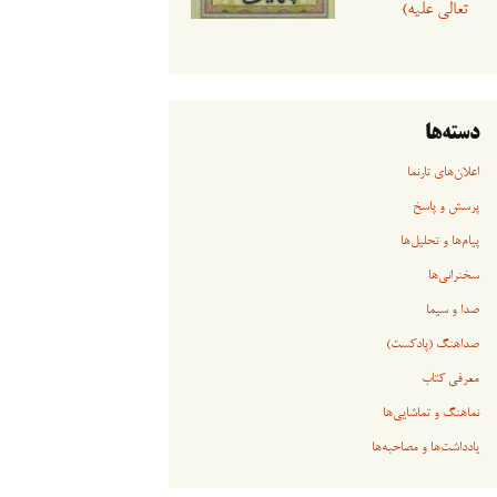
تعالی علیه)
دسته‌ها
اعلان‌های تارنما
پرسش و پاسخ
پیام‌ها و تحلیل‌ها
سخنرانی‏‏‌ها
صدا و سیما
صداهنگ (پادکست)
معرفی کتاب
نماهنگ و تماشایی‌ها
یادداشت‌ها و مصاحبه‌ها