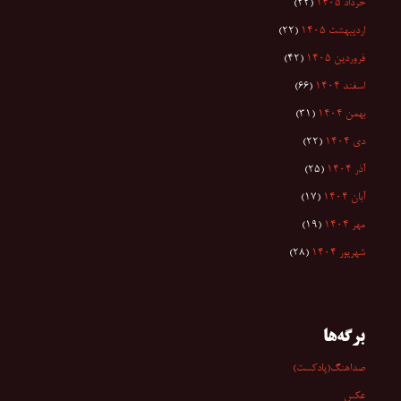
خرداد ۱۴۰۵
(۲۲)
اردیبهشت ۱۴۰۵
(۲۲)
فروردین ۱۴۰۵
(۴۲)
اسفند ۱۴۰۴
(۶۶)
بهمن ۱۴۰۴
(۳۱)
دی ۱۴۰۴
(۲۲)
آذر ۱۴۰۴
(۲۵)
آبان ۱۴۰۴
(۱۷)
مهر ۱۴۰۴
(۱۹)
شهریور ۱۴۰۴
(۲۸)
برگه‌ها
صداهنگ(پادکست)
عکس