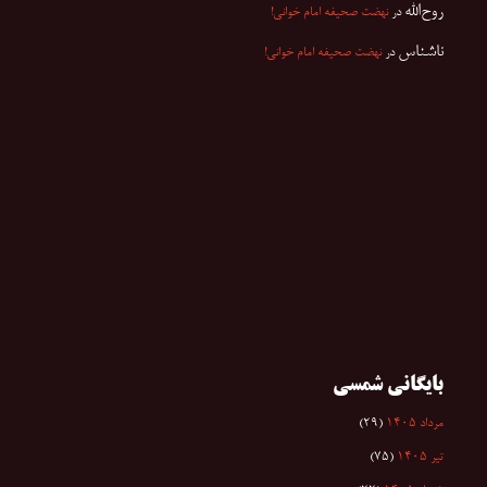
روح‌الله
در
نهضت صحیفه امام خوانی!
ناشناس
در
نهضت صحیفه امام خوانی!
بایگانی شمسی
مرداد ۱۴۰۵
(۲۹)
تیر ۱۴۰۵
(۷۵)