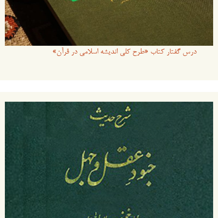
درس گفتار کتاب «طرح کلی اندیشه اسلامی در قرآن»