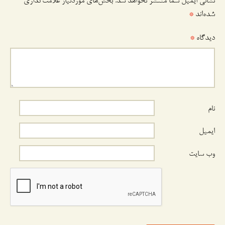
نشانی ایمیل شما منتشر نخواهد شد.
بخش‌های موردنیاز علامت‌گذاری
شده‌اند
*
دیدگاه
*
نام
ایمیل
وب‌ سایت