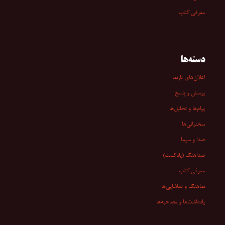
معرفی کتاب
دسته‌ها
اعلان‌های تارنما
پرسش و پاسخ
پیام‌ها و تحلیل‌ها
سخنرانی‏‏‌ها
صدا و سیما
صداهنگ (پادکست)
معرفی کتاب
نماهنگ و تماشایی‌ها
یادداشت‌ها و مصاحبه‌ها