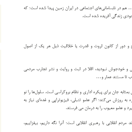
 هم در نابسامانی‌های اجتماعی در ایران زمین پیدا شده است؛ که
ودی زندگی آفریده شده است.
لح و دور از کانون ثروت و قدرت یا خلاقیت ذیل هر یک از اصول
ابی و خودجوش نبودید، اقلا در ثبت و روایت و نشر تجارب مردمی
تاب تا مستند عمار و…
مثابه جان برای پیکره اداری و نظام بروکراسی است. سلول‌ها را نو
 به روزش می‌کند؛ اگر عضو تنبلی، فیزیوتراپی و غده‌ای نیاز به
د و عضو معیوب را به درمان می فرستد.
ردم انقلابی با رهبری انقلابی است؛ آنرا نگه داریم، بیفزاییم،