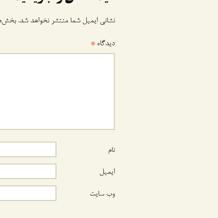
نشانی ایمیل شما منتشر نخواهد شد.
بخش‌ها
دیدگاه
*
نام
ایمیل
وب‌ سایت