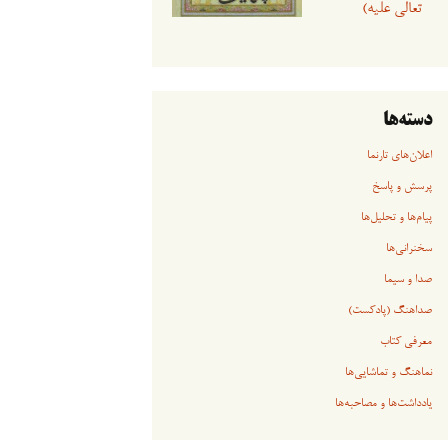
تعالی علیه)
دسته‌ها
اعلان‌های تارنما
پرسش و پاسخ
پیام‌ها و تحلیل‌ها
سخنرانی‏‏‌ها
صدا و سیما
صداهنگ (پادکست)
معرفی کتاب
نماهنگ و تماشایی‌ها
یادداشت‌ها و مصاحبه‌ها