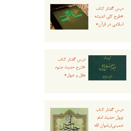
درس گفتار کتاب
«طرح کلی اندیشه
اسلامی در قرآن»
درس گفتار کتاب
«شرح حدیث جنود
عقل و جهل»
درس گفتار کتاب
چهل حدیث امام
خمینی(رضوان الله