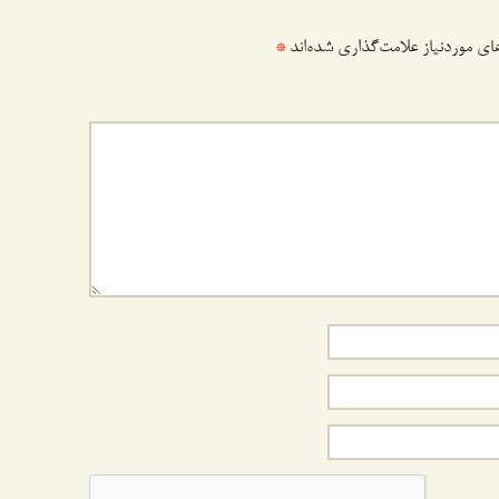
ی موردنیاز علامت‌گذاری شده‌اند
*