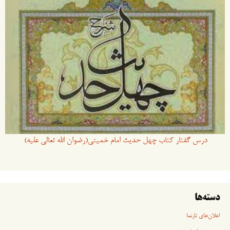
درس گفتار کتاب چهل حدیث امام خمینی(رضوان الله تعالی علیه)
دسته‌ها
اعلان‌های تارنما