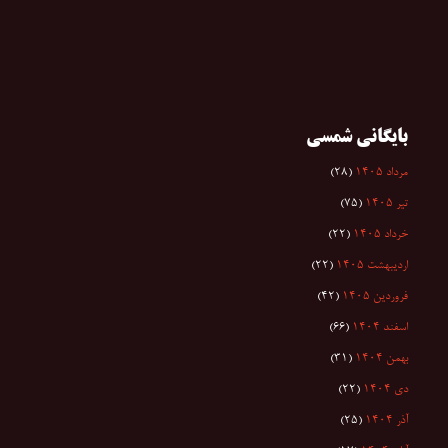
بایگانی شمسی
مرداد ۱۴۰۵
(۲۸)
تیر ۱۴۰۵
(۷۵)
خرداد ۱۴۰۵
(۲۲)
اردیبهشت ۱۴۰۵
(۲۲)
فروردین ۱۴۰۵
(۴۲)
اسفند ۱۴۰۴
(۶۶)
بهمن ۱۴۰۴
(۳۱)
دی ۱۴۰۴
(۲۲)
آذر ۱۴۰۴
(۲۵)