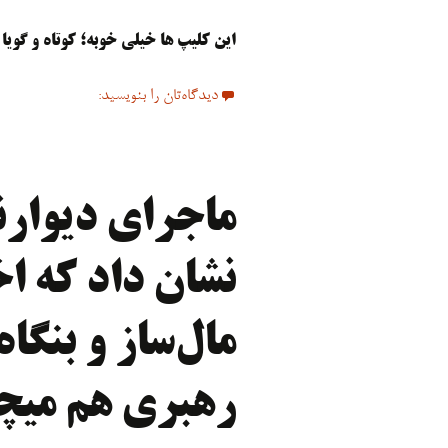
این کلیپ ها خیلی خوبه؛ کوتاه و گویا
دیدگاه‌تان را بنویسید:
ماجرای دیوارن
نشان داد که ا
مال‌ساز و بنگا
رهبری هم‌ میچر