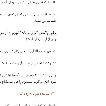
تا اصالت انسان مقابل استثمار سرمایه لحاظ
در مسائل سیاسی و ملی (مثل تصویب بودج
تصویب می شوند.
وقتی واکنش “بازار سرمایه” (بورس)، از سو
رأی از آن سرمایه است!
آن هم در مسأله ای سیاسی بنام تصویب بود
اگر رشد شاخص بورس، “رأی اعتماد” است، 
شود؛ این سرکوب دستمزد را هم استیضاح بو
۱۷۱ نماینده هم نامه زده اند
!