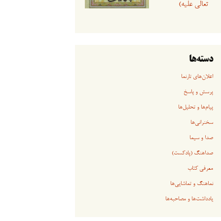
تعالی علیه)
دسته‌ها
اعلان‌های تارنما
پرسش و پاسخ
پیام‌ها و تحلیل‌ها
سخنرانی‏‏‌ها
صدا و سیما
صداهنگ (پادکست)
معرفی کتاب
نماهنگ و تماشایی‌ها
یادداشت‌ها و مصاحبه‌ها