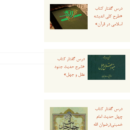
درس گفتار کتاب
«طرح کلی اندیشه
اسلامی در قرآن»
درس گفتار کتاب
«شرح حدیث جنود
عقل و جهل»
درس گفتار کتاب
چهل حدیث امام
خمینی(رضوان الله