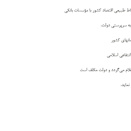
باط طبیعی اقتصاد کشور با مؤسسات بانکی
 به سرپرستی دولت.
مانهای کشور
نتفاعی اسلامی
 اعلام می‌گردد و دولت مکلف است
نماید.