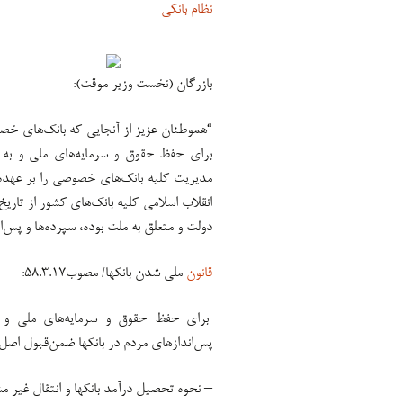
نظام بانکی
بازرگان (نخست وزیر موقت):
“هموطنان عزیز از آنجایی که بانک‌های خص
برای حفظ حقوق و سرمایه‌های ملی و به 
مدیریت کلیه بانک‌های خصوصی را بر عهده 
دولت و متعلق به ملت بوده، سپرده‌ها و پس‌ا
قانون
ملی شدن بانکها/‌ مصوب۵۸.۳.۱۷:
برای حفظ حقوق و سرمایه‌های ملی و ب
پس‌اندازهای مردم در بانکها ضمن‌قبول اصل
– نحوه تحصیل درآمد بانکها و انتقال غیر مش