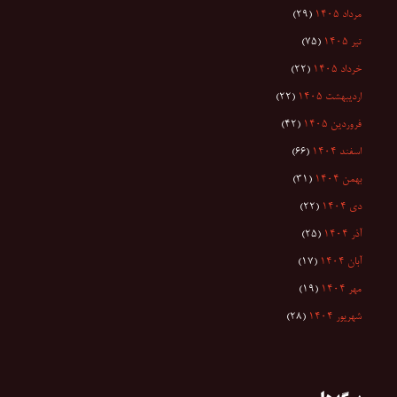
مرداد ۱۴۰۵
(۲۹)
تیر ۱۴۰۵
(۷۵)
خرداد ۱۴۰۵
(۲۲)
اردیبهشت ۱۴۰۵
(۲۲)
فروردین ۱۴۰۵
(۴۲)
اسفند ۱۴۰۴
(۶۶)
بهمن ۱۴۰۴
(۳۱)
دی ۱۴۰۴
(۲۲)
آذر ۱۴۰۴
(۲۵)
آبان ۱۴۰۴
(۱۷)
مهر ۱۴۰۴
(۱۹)
شهریور ۱۴۰۴
(۲۸)