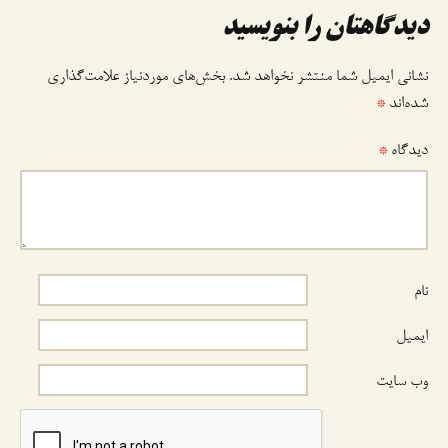
دیدگاهتان را بنویسید
نشانی ایمیل شما منتشر نخواهد شد.
بخش‌های موردنیاز علامت‌گذاری
شده‌اند
*
دیدگاه
*
نام
ایمیل
وب‌ سایت