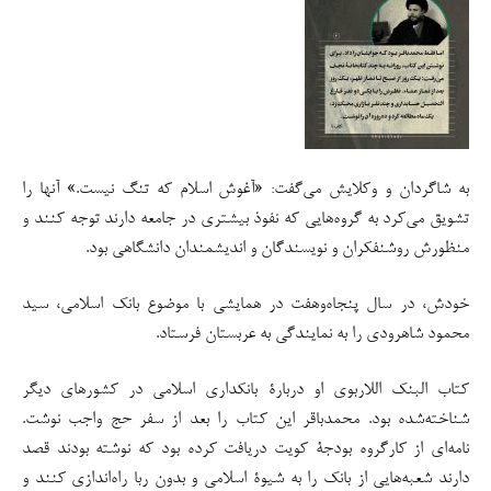
به شاگردان و وکلایش می‌گفت: «آغوش اسلام که تنگ نیست.» آنها را
تشویق می‌کرد به گروه‌هایی که نفوذ بیشتری در جامعه دارند توجه کنند و
منظورش روشنفکران و نویسندگان و اندیشمندان دانشگاهی بود.
خودش، در سال پنجاه‌وهفت در همایشی با موضوع بانک اسلامی، سید
محمود شاهرودی را به نمایندگی به عربستان فرستاد.
کتاب البنک اللاربوی او دربارۀ بانکداری اسلامی در کشورهای دیگر
شناخته‌شده بود. محمدباقر این کتاب را بعد از سفر حج واجب نوشت.
نامه‌ای از کارگروه بودجۀ کویت دریافت کرده بود که نوشته بودند قصد
دارند شعبه‌هایی از بانک را به شیوۀ اسلامی و بدون ربا راه‌اندازی کنند و