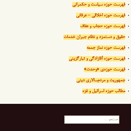
فهرست حوزه سیاست و حکمرانی
فهرست حوزه اخلاقی – عرفانی
فهرست حوزه حجاب و عفاف
حقوق و دستمزد و نظام جبران خدمات
فهرست حوزه نماز جمعه
فهرست حوزه آقازادگی و تبارگزینی
فهرست حوزه‌ی «وحدت»
جمهوریت و مردم‌سالاری دینی
مطالب حوزه اسرائیل و غزه
جستجو
برای: