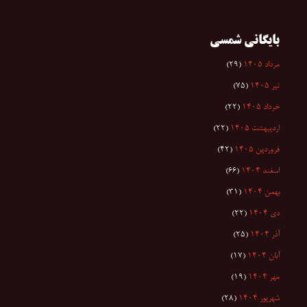
بایگانی شمسی
مرداد ۱۴۰۵
(۲۹)
تیر ۱۴۰۵
(۷۵)
خرداد ۱۴۰۵
(۲۲)
اردیبهشت ۱۴۰۵
(۲۲)
فروردین ۱۴۰۵
(۴۲)
اسفند ۱۴۰۴
(۶۶)
بهمن ۱۴۰۴
(۳۱)
دی ۱۴۰۴
(۲۲)
آذر ۱۴۰۴
(۲۵)
آبان ۱۴۰۴
(۱۷)
مهر ۱۴۰۴
(۱۹)
شهریور ۱۴۰۴
(۲۸)