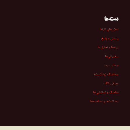
دسته‌ها
اعلان‌های تارنما
پرسش و پاسخ
پیام‌ها و تحلیل‌ها
سخنرانی‏‏‌ها
صدا و سیما
صداهنگ (پادکست)
معرفی کتاب
نماهنگ و تماشایی‌ها
یادداشت‌ها و مصاحبه‌ها