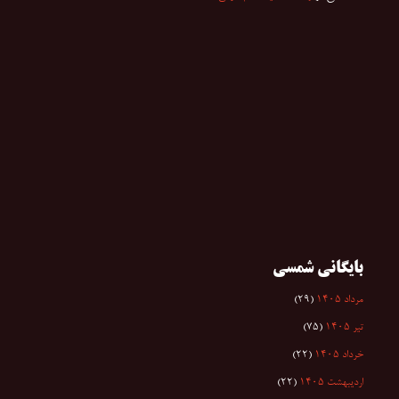
بایگانی شمسی
مرداد ۱۴۰۵
(۲۹)
تیر ۱۴۰۵
(۷۵)
خرداد ۱۴۰۵
(۲۲)
اردیبهشت ۱۴۰۵
(۲۲)