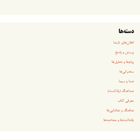
دسته‌ها
اعلان‌های تارنما
پرسش و پاسخ
پیام‌ها و تحلیل‌ها
سخنرانی‏‏‌ها
صدا و سیما
صداهنگ (پادکست)
معرفی کتاب
نماهنگ و تماشایی‌ها
یادداشت‌ها و مصاحبه‌ها