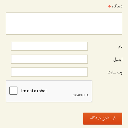
دیدگاه
*
نام
ایمیل
وب‌ سایت