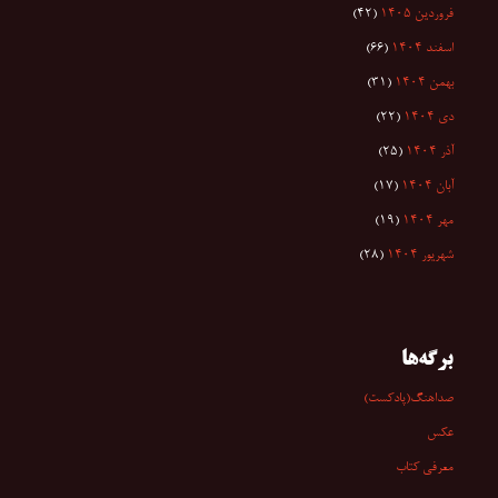
فروردین ۱۴۰۵
(۴۲)
اسفند ۱۴۰۴
(۶۶)
بهمن ۱۴۰۴
(۳۱)
دی ۱۴۰۴
(۲۲)
آذر ۱۴۰۴
(۲۵)
آبان ۱۴۰۴
(۱۷)
مهر ۱۴۰۴
(۱۹)
شهریور ۱۴۰۴
(۲۸)
برگه‌ها
صداهنگ(پادکست)
عکس
معرفی کتاب