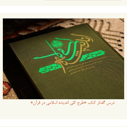
برای:
درس گفتار کتاب «طرح کلی اندیشه اسلامی در قرآن»