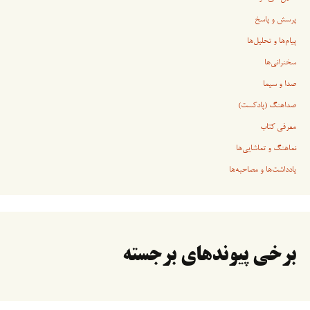
پرسش و پاسخ
پیام‌ها و تحلیل‌ها
سخنرانی‏‏‌ها
صدا و سیما
صداهنگ (پادکست)
معرفی کتاب
نماهنگ و تماشایی‌ها
یادداشت‌ها و مصاحبه‌ها
برخی پیوندهای برجسته