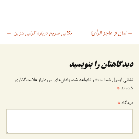
امان از عاجز الرأی!
نکاتی صریح درباره گرانی بنزین
→
اوبری
←
وشته
دیدگاهتان را بنویسید
نشانی ایمیل شما منتشر نخواهد شد.
بخش‌های موردنیاز علامت‌گذاری
شده‌اند
*
دیدگاه
*