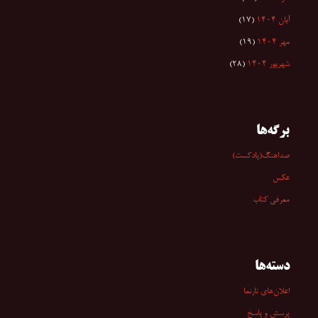
آبان ۱۴۰۴
(۱۷)
مهر ۱۴۰۴
(۱۹)
شهریور ۱۴۰۴
(۲۸)
برگه‌ها
صداهنگ(پادکست)
عکس
معرفی کتاب
دسته‌ها
اعلان‌های تارنما
پرسش و پاسخ