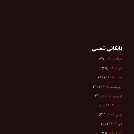
بایگانی شمسی
مرداد ۱۴۰۵
(۲۹)
تیر ۱۴۰۵
(۷۵)
خرداد ۱۴۰۵
(۲۲)
اردیبهشت ۱۴۰۵
(۲۲)
فروردین ۱۴۰۵
(۴۲)
اسفند ۱۴۰۴
(۶۶)
بهمن ۱۴۰۴
(۳۱)
دی ۱۴۰۴
(۲۲)
آذر ۱۴۰۴
(۲۵)