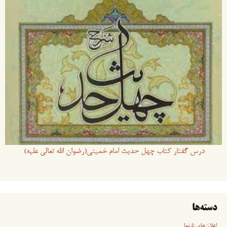
درس گفتار کتاب چهل حدیث امام خمینی(رضوان الله تعالی علیه)
دسته‌ها
اعلان‌های تارنما