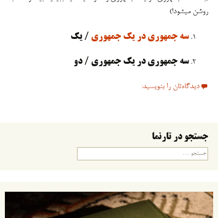
روشن میشود!)
سه جمهوری در یک جمهوری
/ یک
سه جمهوری در یک جمهوری / دو
دیدگاه‌تان را بنویسید:
جستجو در تارنما
جستجو
برای: