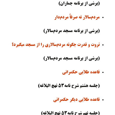
(برشی از برنامه جماران)
مردم‌سالار نه صرفاً مردم‌دار
(برشی از برنامه مسجد مردم‌سالار)
ثروت و قدرت چگونه مردم‌سالاری را از مسجد میگیرد؟
(برشی از برنامه مسجد مردم‌سالار)
قاعده طلایی حکمرانی
(جلسه هشتم شرح نامه۵۳ نهج البلاغه)
قاعده طلایی دیگر حکمرانی
(جلسه نهم شرح نامه۵۳ نهج البلاغه)