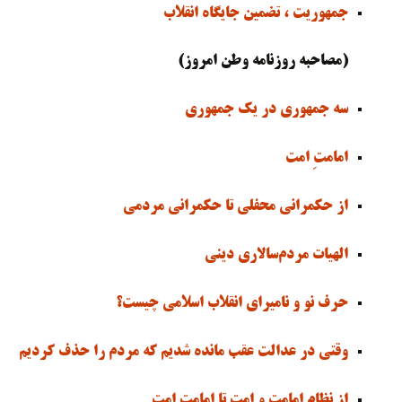
جمهوریت ، تضمین جایگاه انقلاب
(مصاحبه روزنامه وطن امروز)
سه جمهوری در یک جمهوری
امامتِ امت
از حکمرانی محفلی تا حکمرانی مردمی
الهیات مردم‌سالاری دینی
حرف نو و نامیرای انقلاب اسلامی چیست؟
وقتی در عدالت عقب مانده شدیم که مردم را حذف کردیم
از نظام امامت و امت تا امامتِ امت