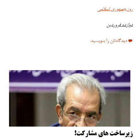
روز جمهوری اسلامی
دوازده فروردین
دیدگاه‌تان را بنویسید:
زیرساخت های مشارکت!