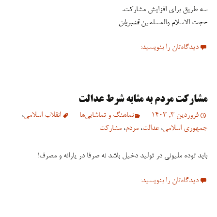
سه طریق برای افزایش مشارکت.
حجت الاسلام والمسلمین
قنبریان
دیدگاه‌تان را بنویسید:
️مشارکت مردم به مثابه شرط عدالت
فروردین 3, 1403
نماهنگ و تماشایی‌ها
انقلاب اسلامی
،
جمهوری اسلامی
،
عدالت
،
مردم
،
مشارکت
باید توده ملیونی در تولید دخیل باشد نه صرفا در یارانه و مصرف!
دیدگاه‌تان را بنویسید: