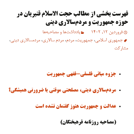
فهرست بخشی از مطالب حجت الاسلام قنبریان در
حوزه جمهوریت و مردم‌سالاری دینی
فروردین 12, 1402
یادداشت‌ها و مصاحبه‌ها
جمهوری اسلامی
،
جمهوریت
،
مردم
،
مردم سالاری
،
مردمسالاری دینی
،
مشارکت
جزوه مبانی فلسفی-فقهی جمهوریت
مردم‌سالاری دینی، مصلحتی موقتی یا ضرورتی همیشگی؟
عدالت و جمهوریت هنوز گفتمان نشده است
(مصاحبه روزنامه فرهیختگان)