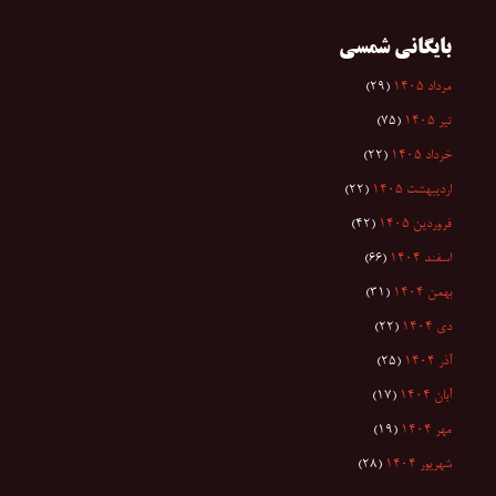
بایگانی شمسی
مرداد ۱۴۰۵
(۲۹)
تیر ۱۴۰۵
(۷۵)
خرداد ۱۴۰۵
(۲۲)
اردیبهشت ۱۴۰۵
(۲۲)
فروردین ۱۴۰۵
(۴۲)
اسفند ۱۴۰۴
(۶۶)
بهمن ۱۴۰۴
(۳۱)
دی ۱۴۰۴
(۲۲)
آذر ۱۴۰۴
(۲۵)
آبان ۱۴۰۴
(۱۷)
مهر ۱۴۰۴
(۱۹)
شهریور ۱۴۰۴
(۲۸)