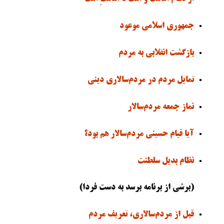
جمهوری اسلامی موعود
بازگشت انقلابی به مردم
تمایل مردم در مردم‌سالاری دینی
نماز جمعه مردم‌سالار
آیا قیام حسینی مردم‌سالار هم بود؟
نظام بدیل سلطنت
(برشی از برنامه برسد به دست فردا)
قبل از مردم‌سالاری، تعریف مردم