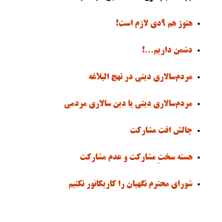
هنوز هم ۹دی لازم است!
دشمن داریم…!
مردم‌سالاری دینی در نهج البلاغه
مردم‌سالاری دینی یا دین سالاری مردمی
چالش افت مشارکت
هسته سختِ مشارکت و عدم مشارکت
شورای محترم نگهبان را کاریکاتور نکنیم