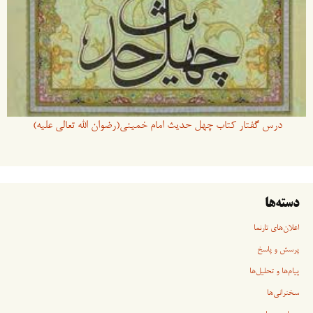
درس گفتار کتاب چهل حدیث امام خمینی(رضوان الله تعالی علیه)
دسته‌ها
اعلان‌های تارنما
پرسش و پاسخ
پیام‌ها و تحلیل‌ها
سخنرانی‏‏‌ها