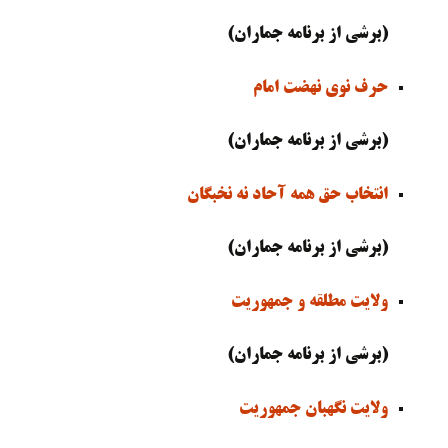
(برشی از برنامه جماران)
حرف نوی نهضت امام
(برشی از برنامه جماران)
انتخاب حق همه آحاد نه نخبگان
(برشی از برنامه جماران)
ولایت مطلقه و جمهوریت
(برشی از برنامه جماران)
ولایت نگهبان جمهوریت