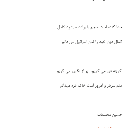
خدا گفته است حجم با برائت میشود کامل
کمال دین خود را لعن اسرائیل می دانم
اگرچه دیر می گویم، پر از تکبیر می گویم
منم سرباز و امروز است خاک غزه میدانم
حسین محسنات