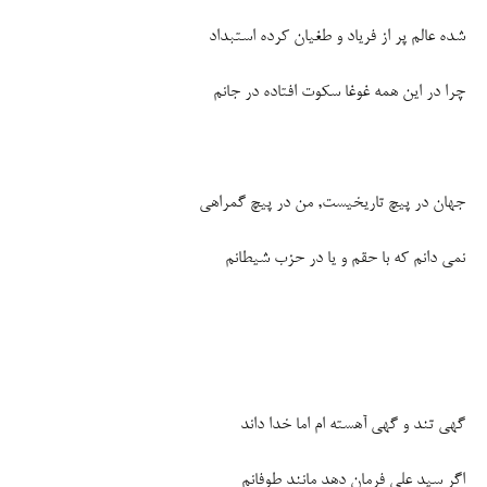
شده عالم پر از فریاد و طغیان کرده استبداد
چرا در این همه غوغا سکوت افتاده در جانم
جهان در پیچ تاریخیست, من در پیچ گمراهی
نمی دانم که با حقم و یا در حزب شیطانم
گهی تند و گهی آهسته ام اما خدا داند
اگر سید علی فرمان دهد مانند طوفانم