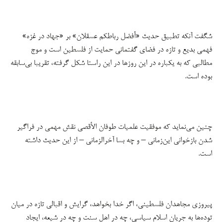
شگفت آنکه تطبیق حدیث «أفضل رباطکم عسقلان» بر «جهاد در غزه»
فهمی بدیع و تازه در فضای گفتمانی حمایت از فلسطین است و موج
مطالبی که به یکباره در این روزها در این راستا شکل گرفته، تقریبا بی‌سابقه
بوده است.
چنین می‌نماید که موفقیت علمیات طوفان الأقصی نقش مهمی در فراگیر
شدن بازخوانی این‌زمانی – و چه بسا آخرالزمانی – از این حدیث داشته
است.
پیروزی مجاهدان فلسطینی، اگر خدا بخواهد، گرایش و اقبالی تازه در میان
توده‌ها به جریان اسلام سیاسی، چه در اهل سنت و چه در شیعه، ایجاد