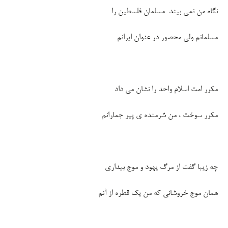
نگاه من نمی بیند مسلمان فلسطین را
مسلمانم ولی محصور در عنوان ایرانم
مکرر امت اسلام واحد را نشان می داد
مکرر سوخت ، من شرمنده ی پیر جمارانم
چه زیبا گفت از مرگ یهود و موج بیداری
همان موج خروشانی که من یک قطره از آنم