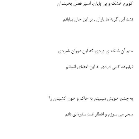
کویرم خشک و بی پایان, اسیر فصل یخبندان
نشد این گریه ها باران , بر این جان بیابانم
منم آن شاخه ی زردی که این دوران نامردی
نیاورده کمی دردی به این اعضای انسانم
به چشم خویش میبینم به خاک و خون کشیدن را
سحر می سوزم و افطار عبد سفره ی نانم