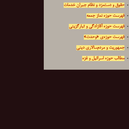
حقوق و دستمزد و نظام جبران خدمات
فهرست حوزه نماز جمعه
فهرست حوزه آقازادگی و تبارگزینی
فهرست حوزه‌ی «وحدت»
جمهوریت و مردم‌سالاری دینی
مطالب حوزه اسرائیل و غزه