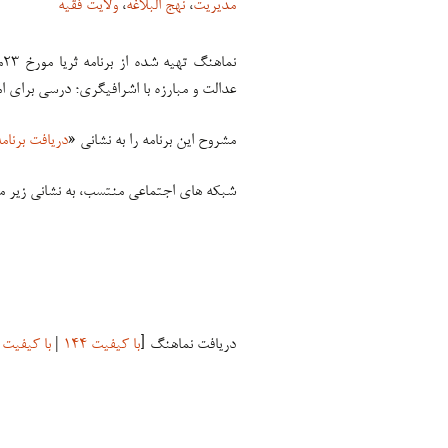
مدیریت
،
نهج البلاغه
،
ولایت فقیه
عدالت و مبارزه با اشرافیگری؛ درسی برای 
مشروح این برنامه را به نشانی «
دریافت برنامه
شبکه های اجتماعی منتسب، به نشانی زیر م
دریافت نماهنگ [
با کیفیت ۱۴۴
|
با کیفیت ۲۴۰