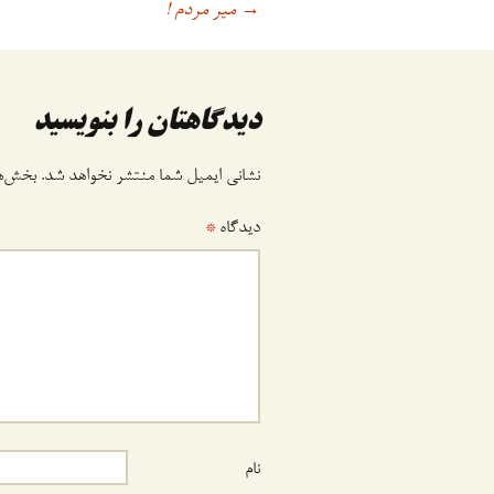
میر مردم !
اوبری
→
وشته
دیدگاهتان را بنویسید
نشانی ایمیل شما منتشر نخواهد شد.
بخش‌ها
دیدگاه
*
نام