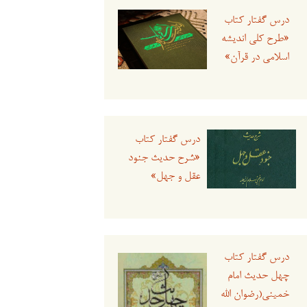
درس گفتار کتاب
«طرح کلی اندیشه
اسلامی در قرآن»
درس گفتار کتاب
«شرح حدیث جنود
عقل و جهل»
درس گفتار کتاب
چهل حدیث امام
خمینی(رضوان الله