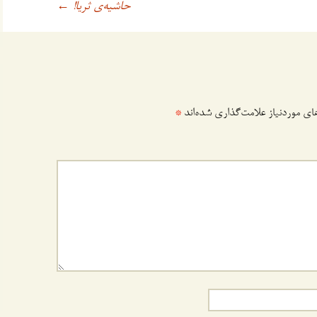
حاشیه‌ی ثریا!
←
ی موردنیاز علامت‌گذاری شده‌اند
*