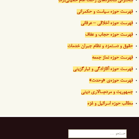
سخنرانی سالگردهای رحلت امام خمینی(ره)
فهرست حوزه سیاست و حکمرانی
فهرست حوزه اخلاقی – عرفانی
فهرست حوزه حجاب و عفاف
حقوق و دستمزد و نظام جبران خدمات
فهرست حوزه نماز جمعه
فهرست حوزه آقازادگی و تبارگزینی
فهرست حوزه‌ی «وحدت»
جمهوریت و مردم‌سالاری دینی
مطالب حوزه اسرائیل و غزه
جستجو