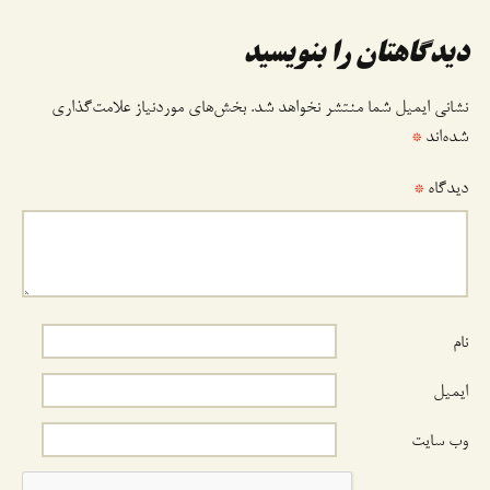
وشته
دیدگاهتان را بنویسید
نشانی ایمیل شما منتشر نخواهد شد.
بخش‌های موردنیاز علامت‌گذاری
شده‌اند
*
دیدگاه
*
نام
ایمیل
وب‌ سایت