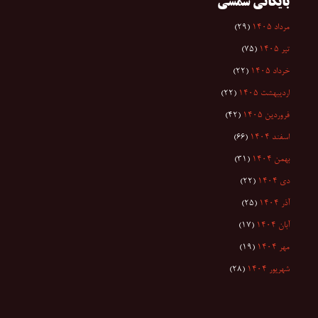
بایگانی شمسی
مرداد ۱۴۰۵
(۲۹)
تیر ۱۴۰۵
(۷۵)
خرداد ۱۴۰۵
(۲۲)
اردیبهشت ۱۴۰۵
(۲۲)
فروردین ۱۴۰۵
(۴۲)
اسفند ۱۴۰۴
(۶۶)
بهمن ۱۴۰۴
(۳۱)
دی ۱۴۰۴
(۲۲)
آذر ۱۴۰۴
(۲۵)
آبان ۱۴۰۴
(۱۷)
مهر ۱۴۰۴
(۱۹)
شهریور ۱۴۰۴
(۲۸)