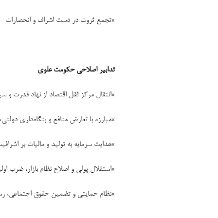
×تجمع ثروت در دست اشراف و انحصارات
تدابیر اصلاحی حکومت علوی
×انتقال مرکز ثقل اقتصاد از نهاد قدرت و س
×مبارزه با تعارض منافع و بنگاه‌داری دولتی،
×هدایت سرمایه به تولید و مالیات بر اشرافی
×استقلال پولی و اصلاح نظام بازار، ضرب ا
×نظام حمایتی و تضمین حقوق اجتماعی، ر