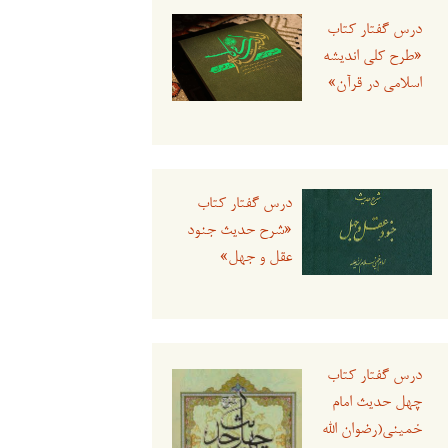
درس گفتار کتاب
«طرح کلی اندیشه
اسلامی در قرآن»
درس گفتار کتاب
«شرح حدیث جنود
عقل و جهل»
درس گفتار کتاب
چهل حدیث امام
خمینی(رضوان الله