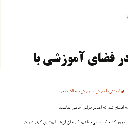
)
ر فضای آموزشی با
آموزش
،
آموزش و پرورش
،
عدالت
،
مدرسه
ند و باور کنند که ما می‌خواهیم فرزندان آن‌ها با بهترین کیفیت و در