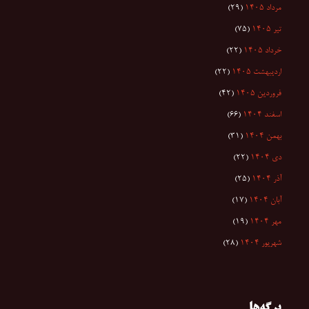
مرداد ۱۴۰۵
(۲۹)
تیر ۱۴۰۵
(۷۵)
خرداد ۱۴۰۵
(۲۲)
اردیبهشت ۱۴۰۵
(۲۲)
فروردین ۱۴۰۵
(۴۲)
اسفند ۱۴۰۴
(۶۶)
بهمن ۱۴۰۴
(۳۱)
دی ۱۴۰۴
(۲۲)
آذر ۱۴۰۴
(۲۵)
آبان ۱۴۰۴
(۱۷)
مهر ۱۴۰۴
(۱۹)
شهریور ۱۴۰۴
(۲۸)
برگه‌ها