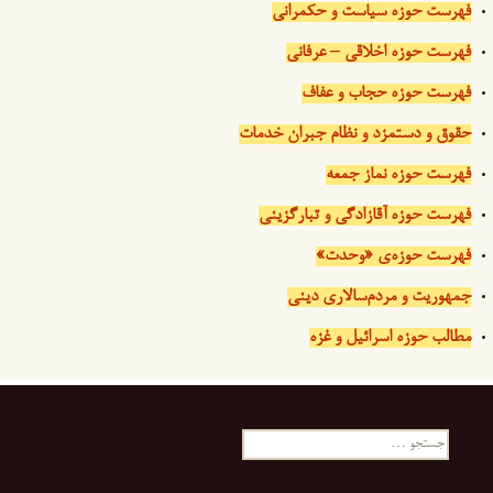
فهرست حوزه سیاست و حکمرانی
فهرست حوزه اخلاقی – عرفانی
فهرست حوزه حجاب و عفاف
حقوق و دستمزد و نظام جبران خدمات
فهرست حوزه نماز جمعه
فهرست حوزه آقازادگی و تبارگزینی
فهرست حوزه‌ی «وحدت»
جمهوریت و مردم‌سالاری دینی
مطالب حوزه اسرائیل و غزه
جستجو
برای: