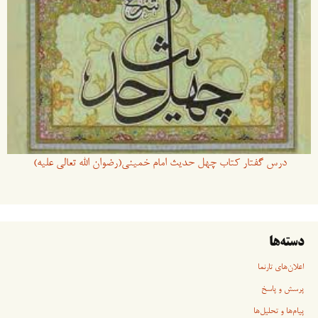
درس گفتار کتاب چهل حدیث امام خمینی(رضوان الله تعالی علیه)
دسته‌ها
اعلان‌های تارنما
پرسش و پاسخ
پیام‌ها و تحلیل‌ها