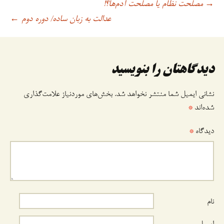
مصلحت نظام یا مصلحت آدم‌ها؟!
→
اوبری
عدالت به زبان ساده/ دوره دوم
←
وشته
دیدگاهتان را بنویسید
نشانی ایمیل شما منتشر نخواهد شد.
بخش‌های موردنیاز علامت‌گذاری
شده‌اند
*
دیدگاه
*
نام