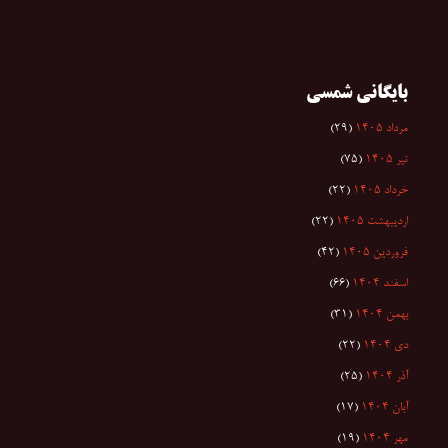
بایگانی شمسی
مرداد ۱۴۰۵
(۲۹)
تیر ۱۴۰۵
(۷۵)
خرداد ۱۴۰۵
(۲۲)
اردیبهشت ۱۴۰۵
(۲۲)
فروردین ۱۴۰۵
(۴۲)
اسفند ۱۴۰۴
(۶۶)
بهمن ۱۴۰۴
(۳۱)
دی ۱۴۰۴
(۲۲)
آذر ۱۴۰۴
(۲۵)
آبان ۱۴۰۴
(۱۷)
مهر ۱۴۰۴
(۱۹)