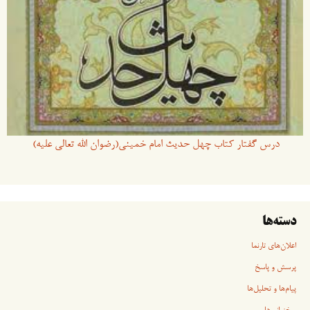
درس گفتار کتاب چهل حدیث امام خمینی(رضوان الله تعالی علیه)
دسته‌ها
اعلان‌های تارنما
پرسش و پاسخ
پیام‌ها و تحلیل‌ها