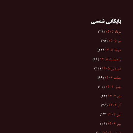
بایگانی شمسی
مرداد ۱۴۰۵
(۲۹)
تیر ۱۴۰۵
(۷۵)
خرداد ۱۴۰۵
(۲۲)
اردیبهشت ۱۴۰۵
(۲۲)
فروردین ۱۴۰۵
(۴۲)
اسفند ۱۴۰۴
(۶۶)
بهمن ۱۴۰۴
(۳۱)
دی ۱۴۰۴
(۲۲)
آذر ۱۴۰۴
(۲۵)
آبان ۱۴۰۴
(۱۷)
مهر ۱۴۰۴
(۱۹)