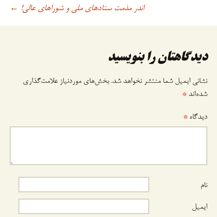
اوبری
اندر مذمت ستادهای ملی و شوراهای عالی!
←
وشته
دیدگاهتان را بنویسید
نشانی ایمیل شما منتشر نخواهد شد.
بخش‌های موردنیاز علامت‌گذاری
شده‌اند
*
دیدگاه
*
نام
ایمیل