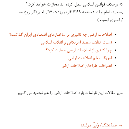
که برخلاف قوانین اسلامی عمل‏‎ ‎‏کرده اند مجازات خواهد کرد.‏”
(صحیفه امام جلد ۳ صفحه ۳۶۹/ ۴اردیبهشت ۵۷/ باخبرنگار روزنامه
فرانسوی لوموند)
اصلاحات ارضی چه تاثیری بر ساختارهای اقتصادی ایران گذاشت؟
نسبت انقلاب سفید آمریکایی و انقلاب اسلامی
چرا کندی از اصلاحات ارضی حمایت کرد؟
امریکا، معلم اصلاحات ارضی
اعترافات طراحان اصلاحات ارضی
سایر مقالات این تارنما درباره اصلاحات ارضی را هم توصیه می کنیم
صداهنگ/ ولیّ مرشد!
→