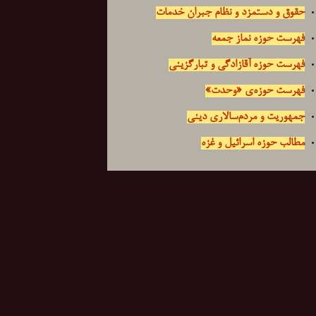
حقوق و دستمزد و نظام جبران خدمات
فهرست حوزه نماز جمعه
فهرست حوزه آقازادگی و تبارگزینی
فهرست حوزه‌ی «وحدت»
جمهوریت و مردم‌سالاری دینی
مطالب حوزه اسرائیل و غزه