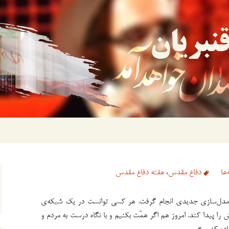
نبریان
ها
دفاع مقدس
،
هفته دفاع مقدس
مدل‌سازی جدیدی انجام گرفت. هر کسی توانست در یک شبکه‌ی
 را پیدا کند. امروز هم اگر همّت بکنیم و با نگاه درست به مردم و