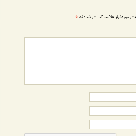
ی موردنیاز علامت‌گذاری شده‌اند
*