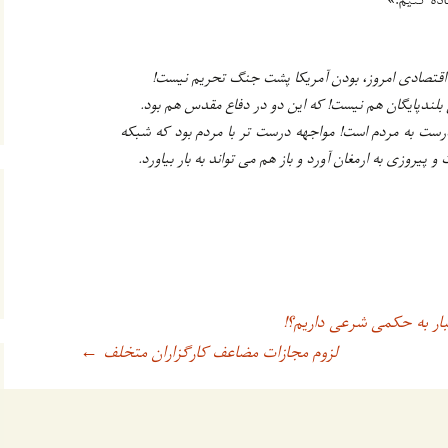
اده کنیم.»
اقتصادی امروز، بودن آمریکا پشت جنگ تحریم نیست!
ندپایگان هم نیست! که این دو در دفاع مقدس هم بود.
رست به مردم است! مواجهه درست تر با مردم بود که شبکه
 پیروزی به ارمغان آورد و باز هم می تواند به بار بیاورد.
جبار به حکمی شرعی داریم؟!
لزوم مجازات مضاعف کارگزاران متخلف
←