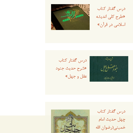
درس گفتار کتاب
«طرح کلی اندیشه
اسلامی در قرآن»
درس گفتار کتاب
«شرح حدیث جنود
عقل و جهل»
درس گفتار کتاب
چهل حدیث امام
خمینی(رضوان الله