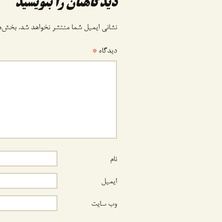
دیدگاهتان را بنویسید
نشانی ایمیل شما منتشر نخواهد شد.
بخش‌ها
دیدگاه
*
نام
ایمیل
وب‌ سایت