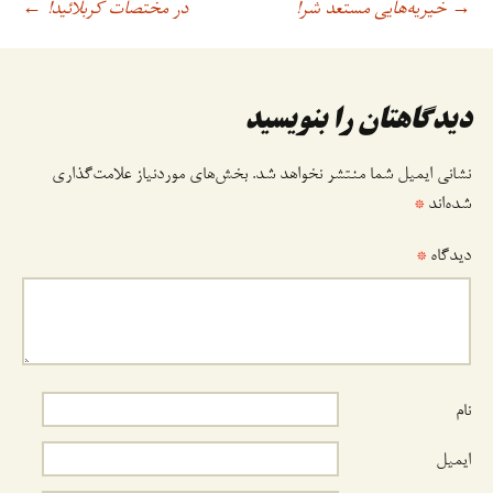
خیریه‌هایی مستعد شرّ!
در مختصات کربلائید!
→
اوبری
←
وشته
دیدگاهتان را بنویسید
نشانی ایمیل شما منتشر نخواهد شد.
بخش‌های موردنیاز علامت‌گذاری
شده‌اند
*
دیدگاه
*
نام
ایمیل