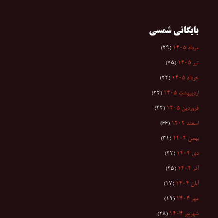
بایگانی شمسی
مرداد ۱۴۰۵
(۲۹)
تیر ۱۴۰۵
(۷۵)
خرداد ۱۴۰۵
(۲۲)
اردیبهشت ۱۴۰۵
(۲۲)
فروردین ۱۴۰۵
(۴۲)
اسفند ۱۴۰۴
(۶۶)
بهمن ۱۴۰۴
(۳۱)
دی ۱۴۰۴
(۲۲)
آذر ۱۴۰۴
(۲۵)
آبان ۱۴۰۴
(۱۷)
مهر ۱۴۰۴
(۱۹)
شهریور ۱۴۰۴
(۲۸)