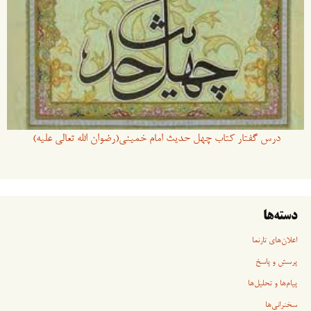
درس گفتار کتاب چهل حدیث امام خمینی(رضوان الله تعالی علیه)
دسته‌ها
اعلان‌های تارنما
پرسش و پاسخ
پیام‌ها و تحلیل‌ها
سخنرانی‏‏‌ها