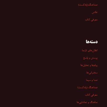
صداهنگ(پادکست)
عکس
معرفی کتاب
دسته‌ها
اعلان‌های تارنما
پرسش و پاسخ
پیام‌ها و تحلیل‌ها
سخنرانی‏‏‌ها
صدا و سیما
صداهنگ (پادکست)
معرفی کتاب
نماهنگ و تماشایی‌ها