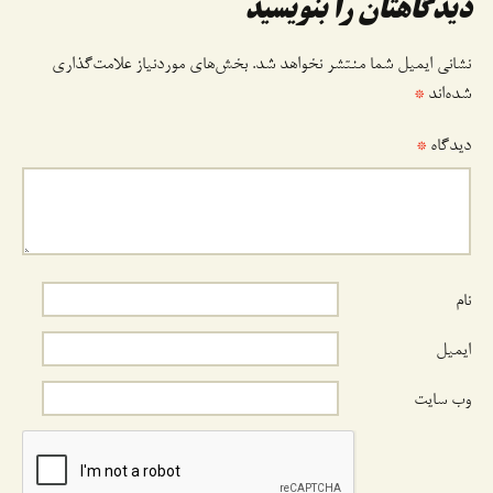
دیدگاهتان را بنویسید
نشانی ایمیل شما منتشر نخواهد شد.
بخش‌های موردنیاز علامت‌گذاری
شده‌اند
*
دیدگاه
*
نام
ایمیل
وب‌ سایت