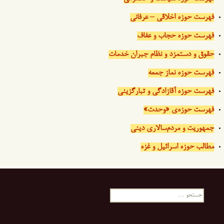
فهرست حوزه اخلاقی – عرفانی
فهرست حوزه حجاب و عفاف
حقوق و دستمزد و نظام جبران خدمات
فهرست حوزه نماز جمعه
فهرست حوزه آقازادگی و تبارگزینی
فهرست حوزه‌ی «وحدت»
جمهوریت و مردم‌سالاری دینی
مطالب حوزه اسرائیل و غزه
جستجو
برای: