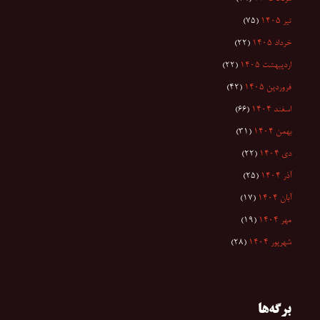
تیر ۱۴۰۵
(۷۵)
خرداد ۱۴۰۵
(۲۲)
اردیبهشت ۱۴۰۵
(۲۲)
فروردین ۱۴۰۵
(۴۲)
اسفند ۱۴۰۴
(۶۶)
بهمن ۱۴۰۴
(۳۱)
دی ۱۴۰۴
(۲۲)
آذر ۱۴۰۴
(۲۵)
آبان ۱۴۰۴
(۱۷)
مهر ۱۴۰۴
(۱۹)
شهریور ۱۴۰۴
(۲۸)
برگه‌ها