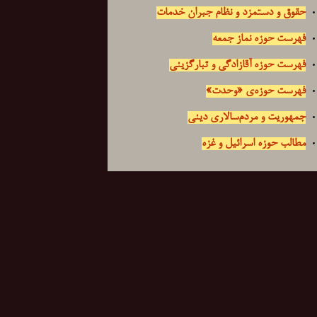
حقوق و دستمزد و نظام جبران خدمات
فهرست حوزه نماز جمعه
فهرست حوزه آقازادگی و تبارگزینی
فهرست حوزه‌ی «وحدت»
جمهوریت و مردم‌سالاری دینی
مطالب حوزه اسرائیل و غزه