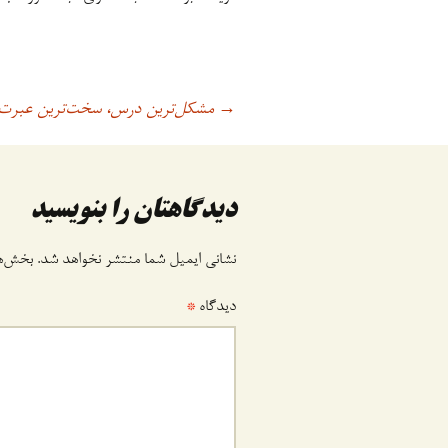
مشکل‌ترین درس، سخت‌ترین عبرت!
اوبری
→
وشته
دیدگاهتان را بنویسید
نشانی ایمیل شما منتشر نخواهد شد.
بخش‌ها
دیدگاه
*