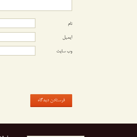
نام
ایمیل
وب‌ سایت