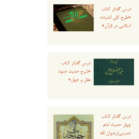
درس گفتار کتاب
«طرح کلی اندیشه
اسلامی در قرآن»
درس گفتار کتاب
«شرح حدیث جنود
عقل و جهل»
درس گفتار کتاب
چهل حدیث امام
خمینی(رضوان الله