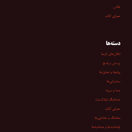
عکس
معرفی کتاب
دسته‌ها
اعلان‌های تارنما
پرسش و پاسخ
پیام‌ها و تحلیل‌ها
سخنرانی‏‏‌ها
صدا و سیما
صداهنگ (پادکست)
معرفی کتاب
نماهنگ و تماشایی‌ها
یادداشت‌ها و مصاحبه‌ها