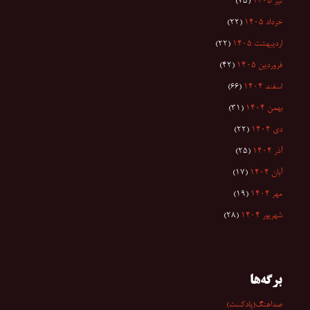
تیر ۱۴۰۵
(۷۵)
خرداد ۱۴۰۵
(۲۲)
اردیبهشت ۱۴۰۵
(۲۲)
فروردین ۱۴۰۵
(۴۲)
اسفند ۱۴۰۴
(۶۶)
بهمن ۱۴۰۴
(۳۱)
دی ۱۴۰۴
(۲۲)
آذر ۱۴۰۴
(۲۵)
آبان ۱۴۰۴
(۱۷)
مهر ۱۴۰۴
(۱۹)
شهریور ۱۴۰۴
(۲۸)
برگه‌ها
صداهنگ(پادکست)