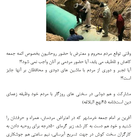
وقتی توقع مردم محروم و معترض با حضور روحانیون بخصوص ائمه جمعه
کاهش و تلطیف می یابد، آیا حضور مردمی بر آنان واجب نمی شود؟!
آیا تجبر و دوری از مردم با ماشین های دودی و محافظان بر آنها جایز
است؟!
مشارکت و هم دوشی در سختی های روزگار با مردم خود وظیفه زعمای
دین است(نامه ۴۵نهج البلاغه)
آفرین بر امام جمعه خرمشهر که در اعتراض مردمش، همراه و حرفشان را
شنید و خود هم دست به کار شد. زیر گرمای ۵۰درجه برای روحیه دادن به
کارگران سخت کوش در جهت تسریع آبرسانی، نیم ساعتی هم جوشکاری