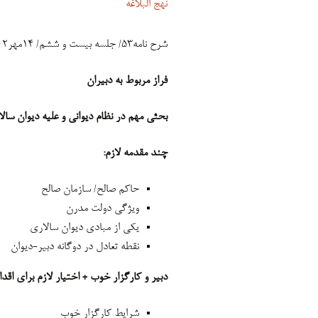
نهج البلاغه
شرح نامه۵۳/ جلسه بیست و ششم/ ۱۴مهر۱۴۰۲
فراز مربوط به دبیران
بحثی مهم در نظام دیوانی و علیه دیوان سالا
چند مقدمه لازم:
حاکم صالح/ سازمان صالح
ویژگی دولت مدرن
یکی از مبادی دیوان سالاری
نقطه تعادل در دوگانه دبیر-دیوان
دبیر و کارگزار خوب + اختیار لازم برای اقد
شرایط کارگزار خوب