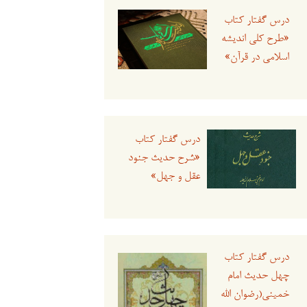
درس گفتار کتاب
«طرح کلی اندیشه
اسلامی در قرآن»
درس گفتار کتاب
«شرح حدیث جنود
عقل و جهل»
درس گفتار کتاب
چهل حدیث امام
خمینی(رضوان الله