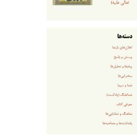
تعالی علیه)
دسته‌ها
اعلان‌های تارنما
پرسش و پاسخ
پیام‌ها و تحلیل‌ها
سخنرانی‏‏‌ها
صدا و سیما
صداهنگ (پادکست)
معرفی کتاب
نماهنگ و تماشایی‌ها
یادداشت‌ها و مصاحبه‌ها