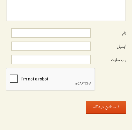
نام
ایمیل
وب‌ سایت