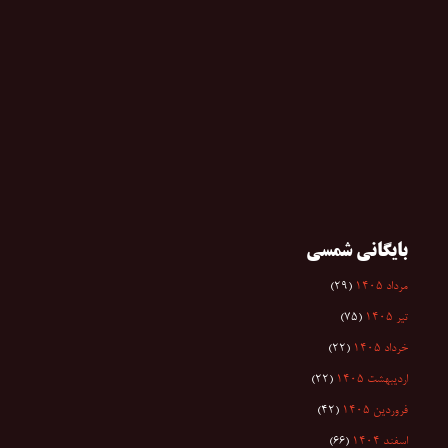
بایگانی شمسی
مرداد ۱۴۰۵
(۲۹)
تیر ۱۴۰۵
(۷۵)
خرداد ۱۴۰۵
(۲۲)
اردیبهشت ۱۴۰۵
(۲۲)
فروردین ۱۴۰۵
(۴۲)
اسفند ۱۴۰۴
(۶۶)