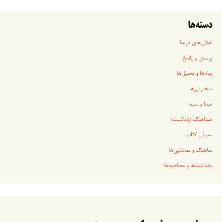
دسته‌ها
اعلان‌های تارنما
پرسش و پاسخ
پیام‌ها و تحلیل‌ها
سخنرانی‏‏‌ها
صدا و سیما
صداهنگ (پادکست)
معرفی کتاب
نماهنگ و تماشایی‌ها
یادداشت‌ها و مصاحبه‌ها