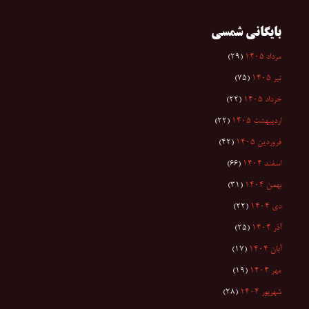
بایگانی شمسی
مرداد ۱۴۰۵
(۲۹)
تیر ۱۴۰۵
(۷۵)
خرداد ۱۴۰۵
(۲۲)
اردیبهشت ۱۴۰۵
(۲۲)
فروردین ۱۴۰۵
(۴۲)
اسفند ۱۴۰۴
(۶۶)
بهمن ۱۴۰۴
(۳۱)
دی ۱۴۰۴
(۲۲)
آذر ۱۴۰۴
(۲۵)
آبان ۱۴۰۴
(۱۷)
مهر ۱۴۰۴
(۱۹)
شهریور ۱۴۰۴
(۲۸)