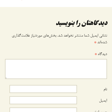
وشته
دیدگاهتان را بنویسید
نشانی ایمیل شما منتشر نخواهد شد.
بخش‌های موردنیاز علامت‌گذاری
شده‌اند
*
دیدگاه
*
نام
ایمیل