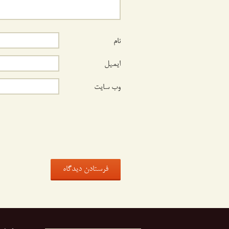
نام
ایمیل
وب‌ سایت