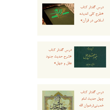
درس گفتار کتاب
«طرح کلی اندیشه
اسلامی در قرآن»
درس گفتار کتاب
«شرح حدیث جنود
عقل و جهل»
درس گفتار کتاب
چهل حدیث امام
خمینی(رضوان الله