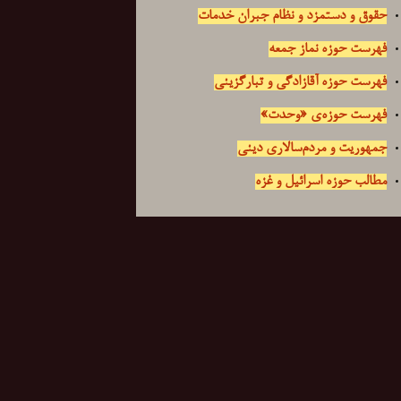
حقوق و دستمزد و نظام جبران خدمات
فهرست حوزه نماز جمعه
فهرست حوزه آقازادگی و تبارگزینی
فهرست حوزه‌ی «وحدت»
جمهوریت و مردم‌سالاری دینی
مطالب حوزه اسرائیل و غزه