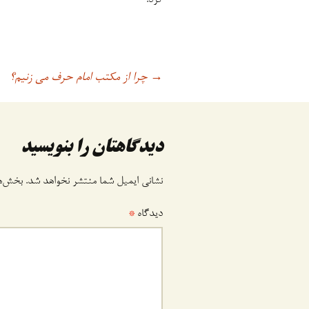
کرد.
چرا از مکتب امام حرف می زنیم؟
اوبری
→
وشته
دیدگاهتان را بنویسید
نشانی ایمیل شما منتشر نخواهد شد.
بخش‌ها
دیدگاه
*