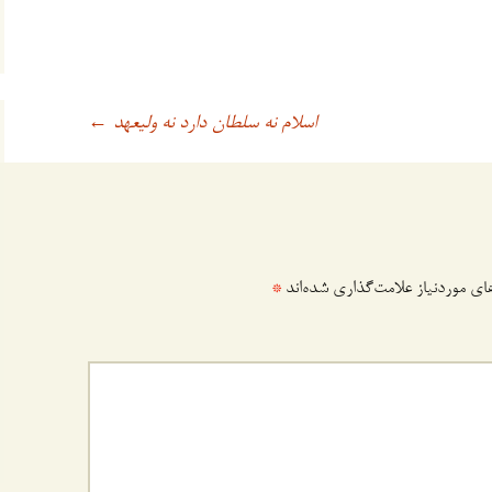
اسلام نه سلطان دارد نه ولیعهد
←
ی موردنیاز علامت‌گذاری شده‌اند
*