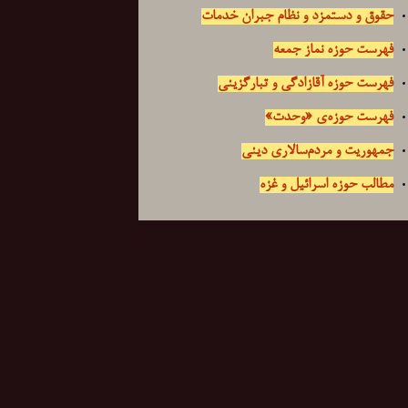
حقوق و دستمزد و نظام جبران خدمات
فهرست حوزه نماز جمعه
فهرست حوزه آقازادگی و تبارگزینی
فهرست حوزه‌ی «وحدت»
جمهوریت و مردم‌سالاری دینی
مطالب حوزه اسرائیل و غزه