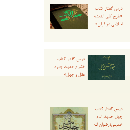
درس گفتار کتاب
«طرح کلی اندیشه
اسلامی در قرآن»
درس گفتار کتاب
«شرح حدیث جنود
عقل و جهل»
درس گفتار کتاب
چهل حدیث امام
خمینی(رضوان الله