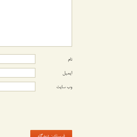
نام
ایمیل
وب‌ سایت