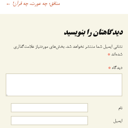
منافق؛ چه عورت، چه قرآن!
←
وشته
دیدگاهتان را بنویسید
نشانی ایمیل شما منتشر نخواهد شد.
بخش‌های موردنیاز علامت‌گذاری
شده‌اند
*
دیدگاه
*
نام
ایمیل