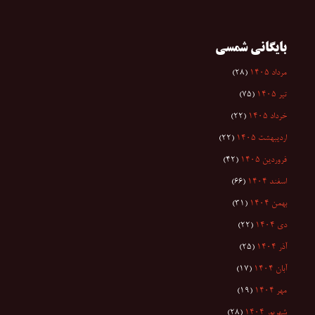
بایگانی شمسی
مرداد ۱۴۰۵
(۲۸)
تیر ۱۴۰۵
(۷۵)
خرداد ۱۴۰۵
(۲۲)
اردیبهشت ۱۴۰۵
(۲۲)
فروردین ۱۴۰۵
(۴۲)
اسفند ۱۴۰۴
(۶۶)
بهمن ۱۴۰۴
(۳۱)
دی ۱۴۰۴
(۲۲)
آذر ۱۴۰۴
(۲۵)
آبان ۱۴۰۴
(۱۷)
مهر ۱۴۰۴
(۱۹)
شهریور ۱۴۰۴
(۲۸)