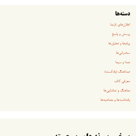
دسته‌ها
اعلان‌های تارنما
پرسش و پاسخ
پیام‌ها و تحلیل‌ها
سخنرانی‏‏‌ها
صدا و سیما
صداهنگ (پادکست)
معرفی کتاب
نماهنگ و تماشایی‌ها
یادداشت‌ها و مصاحبه‌ها