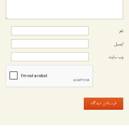
نام
ایمیل
وب‌ سایت