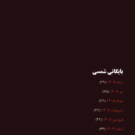
بایگانی شمسی
مرداد ۱۴۰۵
(۲۹)
تیر ۱۴۰۵
(۷۵)
خرداد ۱۴۰۵
(۲۲)
اردیبهشت ۱۴۰۵
(۲۲)
فروردین ۱۴۰۵
(۴۲)
اسفند ۱۴۰۴
(۶۶)