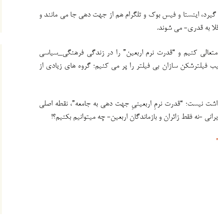
گیرد، اینستا و فیس بوک و تلگرام هم از جهت دهی جا می مانند و
قلا به قدری- می شوند.
متعالی کنیم و “قدرت نرم اربعین” را در زندگی فرهنگی_سیاسی
 فیلترشکن سازان بی فیلتر را پر می کنیم؛ گروه های زیادی از
دداشت نیست؛ “قدرت نرمِ اربعینیِ جهت دهی به جامعه”، نقطه اصلی