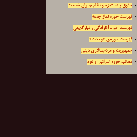
حقوق و دستمزد و نظام جبران خدمات
فهرست حوزه نماز جمعه
فهرست حوزه آقازادگی و تبارگزینی
فهرست حوزه‌ی «وحدت»
جمهوریت و مردم‌سالاری دینی
مطالب حوزه اسرائیل و غزه