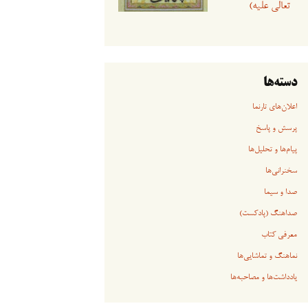
تعالی علیه)
دسته‌ها
اعلان‌های تارنما
پرسش و پاسخ
پیام‌ها و تحلیل‌ها
سخنرانی‏‏‌ها
صدا و سیما
صداهنگ (پادکست)
معرفی کتاب
نماهنگ و تماشایی‌ها
یادداشت‌ها و مصاحبه‌ها