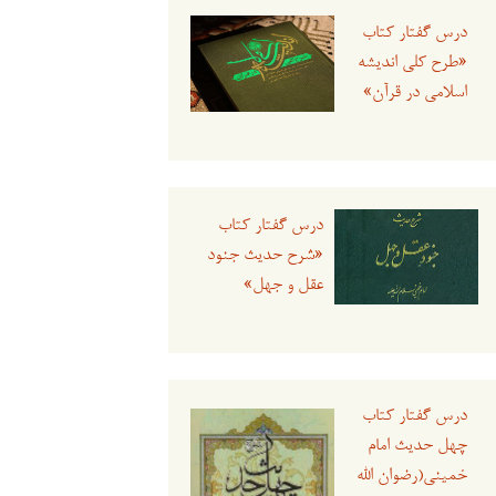
درس گفتار کتاب
«طرح کلی اندیشه
اسلامی در قرآن»
درس گفتار کتاب
«شرح حدیث جنود
عقل و جهل»
درس گفتار کتاب
چهل حدیث امام
خمینی(رضوان الله