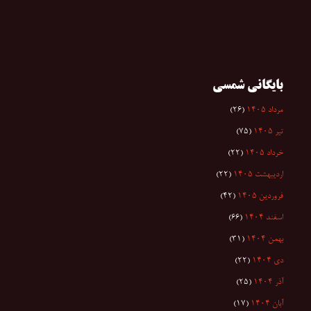
بایگانی شمسی
مرداد ۱۴۰۵
(۲۶)
تیر ۱۴۰۵
(۷۵)
خرداد ۱۴۰۵
(۲۲)
اردیبهشت ۱۴۰۵
(۲۲)
فروردین ۱۴۰۵
(۴۲)
اسفند ۱۴۰۴
(۶۶)
بهمن ۱۴۰۴
(۳۱)
دی ۱۴۰۴
(۲۲)
آذر ۱۴۰۴
(۲۵)
آبان ۱۴۰۴
(۱۷)