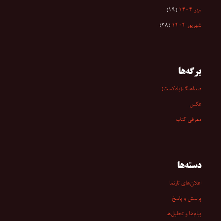
مهر ۱۴۰۴
(۱۹)
شهریور ۱۴۰۴
(۲۸)
برگه‌ها
صداهنگ(پادکست)
عکس
معرفی کتاب
دسته‌ها
اعلان‌های تارنما
پرسش و پاسخ
پیام‌ها و تحلیل‌ها