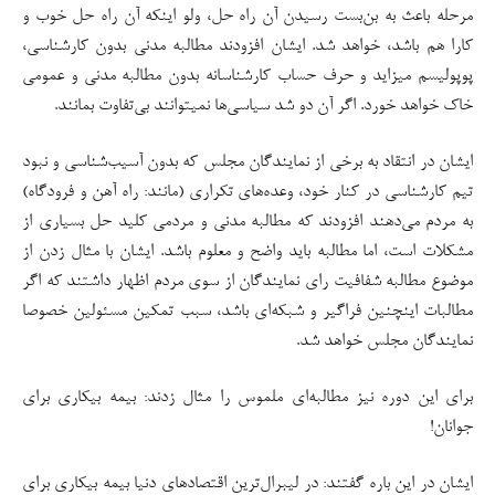
مرحله باعث به بن‌بست رسیدن آن راه حل، ولو اینکه آن راه حل خوب و
کارا هم باشد، خواهد شد. ایشان افزودند مطالبه مدنی بدون کارشناسی،
پوپولیسم میزاید و حرف حساب کارشناسانه بدون مطالبه مدنی و عمومی
خاک خواهد خورد. اگر آن دو شد سیاسی‌ها نمیتوانند بی‌تفاوت بمانند.
ایشان در انتقاد به برخی از نمایندگان مجلس که بدون آسیب‌شناسی و نبود
تیم کارشناسی در کنار خود، وعده‌های تکراری (مانند: راه آهن و فرودگاه)
به مردم می‌دهند افزودند که مطالبه مدنی و مردمی کلید حل بسیاری از
مشکلات است، اما مطالبه باید واضح و معلوم باشد. ایشان با مثال زدن از
موضوع مطالبه شفافیت رای نمایندگان از سوی مردم اظهار داشتند که اگر
مطالبات اینچنین فراگیر و شبکه‌ای باشد، سبب تمکین مسئولین خصوصا
نمایندگان مجلس خواهد شد.
برای این دوره نیز مطالبه‌ای ملموس را مثال زدند: بیمه بیکاری برای
جوانان!
ایشان در این باره گفتند: در لیبرال‌ترین اقتصادهای دنیا بیمه بیکاری برای