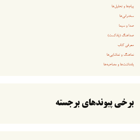
پیام‌ها و تحلیل‌ها
سخنرانی‏‏‌ها
صدا و سیما
صداهنگ (پادکست)
معرفی کتاب
نماهنگ و تماشایی‌ها
یادداشت‌ها و مصاحبه‌ها
برخی پیوندهای برجسته