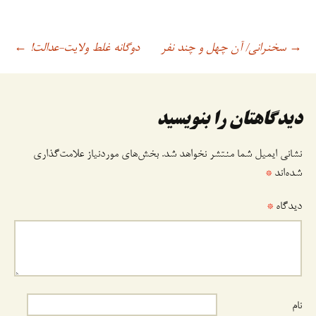
سخنرانی/ آن چهل و چند نفر
دوگانه غلط ولایت-عدالت!
→
اوبری
←
وشته
دیدگاهتان را بنویسید
نشانی ایمیل شما منتشر نخواهد شد.
بخش‌های موردنیاز علامت‌گذاری
شده‌اند
*
دیدگاه
*
نام