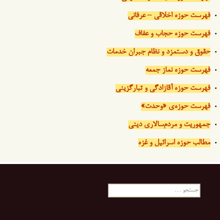
فهرست حوزه اخلاقی – عرفانی
فهرست حوزه حجاب و عفاف
حقوق و دستمزد و نظام جبران خدمات
فهرست حوزه نماز جمعه
فهرست حوزه آقازادگی و تبارگزینی
فهرست حوزه‌ی «وحدت»
جمهوریت و مردم‌سالاری دینی
مطالب حوزه اسرائیل و غزه
جستجو
برای: