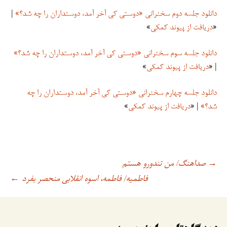
دانلود جلسه دوم سخنرانی «دوستی کی آخر آمد، دوستداران را چه شد؟»
|
«
دریافت از پیوند کمکی
»
دانلود جلسه سوم سخنرانی «دوستی کی آخر آمد، دوستداران را چه شد؟»
| «
دریافت از پیوند کمکی
»
دانلود جلسه چهارم سخنرانی «دوستی کی آخر آمد، دوستداران را چه
شد؟»
| «
دریافت از پیوند کمکی
»
صداهنگ/ من تندورو هستم
→
اوبری
فاطمیه/ فاطمه، اسوه انقلابی منحصر بفرد
←
وشته