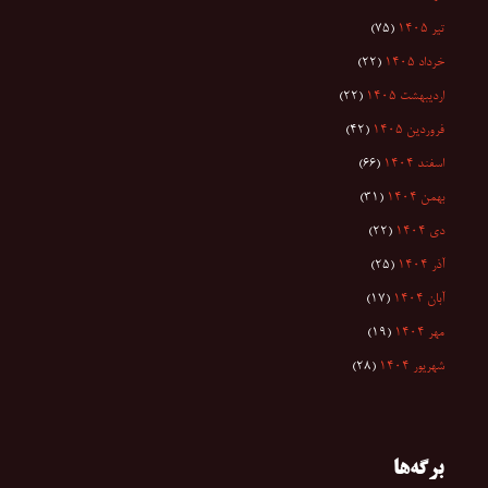
تیر ۱۴۰۵
(۷۵)
خرداد ۱۴۰۵
(۲۲)
اردیبهشت ۱۴۰۵
(۲۲)
فروردین ۱۴۰۵
(۴۲)
اسفند ۱۴۰۴
(۶۶)
بهمن ۱۴۰۴
(۳۱)
دی ۱۴۰۴
(۲۲)
آذر ۱۴۰۴
(۲۵)
آبان ۱۴۰۴
(۱۷)
مهر ۱۴۰۴
(۱۹)
شهریور ۱۴۰۴
(۲۸)
برگه‌ها