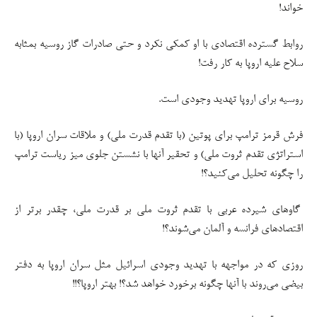
خواند!
روابط گسترده اقتصادی با او کمکی نکرد و حتی صادرات گاز روسیه بمثابه
سلاح علیه اروپا به کار رفت!
روسیه برای اروپا تهدید وجودی است.
فرش قرمز ترامپ برای پوتین (با تقدم قدرت ملی) و ملاقات سران اروپا (با
استراتژی تقدم ثروت ملی) و تحقیر آنها با نشستن جلوی میز ریاست ترامپ
را چگونه تحلیل می‌کنید؟!
گاوهای شیرده عربی با تقدم ثروت ملی بر قدرت ملی، چقدر برتر از
اقتصادهای فرانسه و آلمان می‌شوند؟!
روزی که در مواجهه با تهدید وجودی اسرائیل مثل سران اروپا به دفتر
بیضی می‌روند با آنها چگونه برخورد خواهد شد؟! بهتر اروپا؟!!