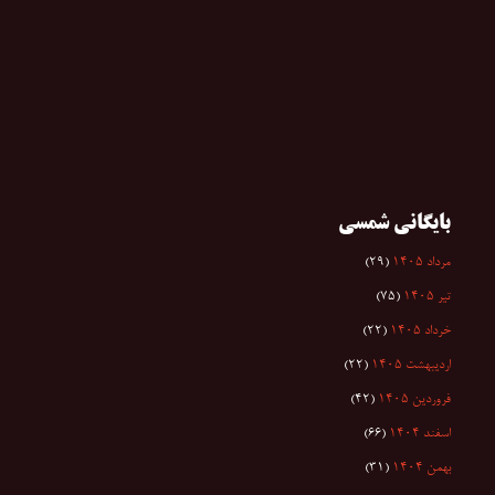
بایگانی شمسی
مرداد ۱۴۰۵
(۲۹)
تیر ۱۴۰۵
(۷۵)
خرداد ۱۴۰۵
(۲۲)
اردیبهشت ۱۴۰۵
(۲۲)
فروردین ۱۴۰۵
(۴۲)
اسفند ۱۴۰۴
(۶۶)
بهمن ۱۴۰۴
(۳۱)