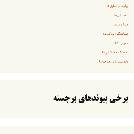
پیام‌ها و تحلیل‌ها
سخنرانی‏‏‌ها
صدا و سیما
صداهنگ (پادکست)
معرفی کتاب
نماهنگ و تماشایی‌ها
یادداشت‌ها و مصاحبه‌ها
برخی پیوندهای برجسته