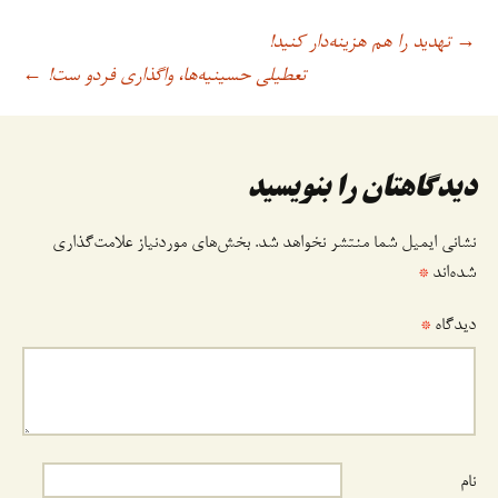
تهدید را هم هزینه‌دار کنید!
→
اوبری
تعطیلی حسینیه‌ها، واگذاری فردو ست!
←
وشته
دیدگاهتان را بنویسید
نشانی ایمیل شما منتشر نخواهد شد.
بخش‌های موردنیاز علامت‌گذاری
شده‌اند
*
دیدگاه
*
نام