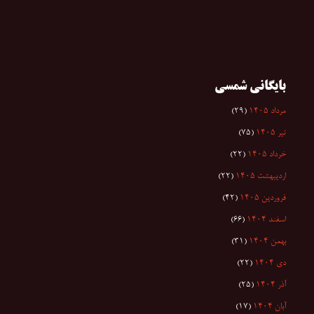
بایگانی شمسی
مرداد ۱۴۰۵
(۲۹)
تیر ۱۴۰۵
(۷۵)
خرداد ۱۴۰۵
(۲۲)
اردیبهشت ۱۴۰۵
(۲۲)
فروردین ۱۴۰۵
(۴۲)
اسفند ۱۴۰۴
(۶۶)
بهمن ۱۴۰۴
(۳۱)
دی ۱۴۰۴
(۲۲)
آذر ۱۴۰۴
(۲۵)
آبان ۱۴۰۴
(۱۷)