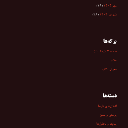
مهر ۱۴۰۴
(۱۹)
شهریور ۱۴۰۴
(۲۸)
برگه‌ها
صداهنگ(پادکست)
عکس
معرفی کتاب
دسته‌ها
اعلان‌های تارنما
پرسش و پاسخ
پیام‌ها و تحلیل‌ها