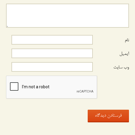
نام
ایمیل
وب‌ سایت