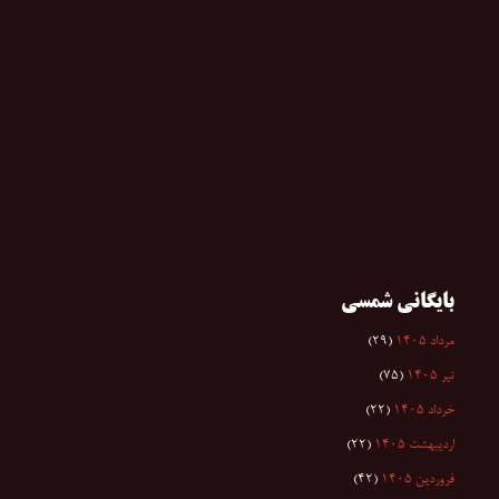
بایگانی شمسی
مرداد ۱۴۰۵
(۲۹)
تیر ۱۴۰۵
(۷۵)
خرداد ۱۴۰۵
(۲۲)
اردیبهشت ۱۴۰۵
(۲۲)
فروردین ۱۴۰۵
(۴۲)