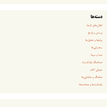
دسته‌ها
اعلان‌های تارنما
پرسش و پاسخ
پیام‌ها و تحلیل‌ها
سخنرانی‏‏‌ها
صدا و سیما
صداهنگ (پادکست)
معرفی کتاب
نماهنگ و تماشایی‌ها
یادداشت‌ها و مصاحبه‌ها