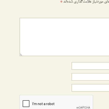
ی موردنیاز علامت‌گذاری شده‌اند
*