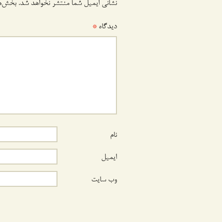
نشانی ایمیل شما منتشر نخواهد شد.
بخش‌ها
دیدگاه
*
نام
ایمیل
وب‌ سایت