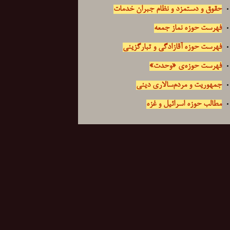
حقوق و دستمزد و نظام جبران خدمات
فهرست حوزه نماز جمعه
فهرست حوزه آقازادگی و تبارگزینی
فهرست حوزه‌ی «وحدت»
جمهوریت و مردم‌سالاری دینی
مطالب حوزه اسرائیل و غزه