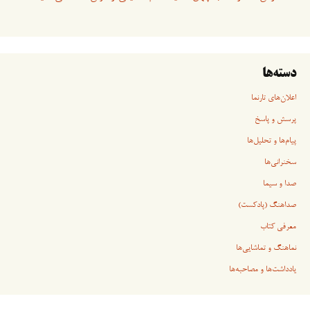
دسته‌ها
اعلان‌های تارنما
پرسش و پاسخ
پیام‌ها و تحلیل‌ها
سخنرانی‏‏‌ها
صدا و سیما
صداهنگ (پادکست)
معرفی کتاب
نماهنگ و تماشایی‌ها
یادداشت‌ها و مصاحبه‌ها