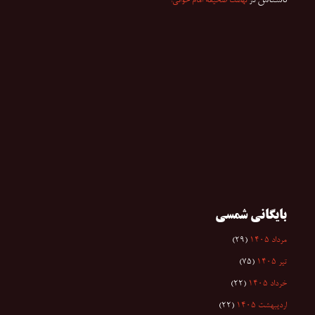
در
نهضت صحیفه امام خوانی!
بایگانی شمسی
مرداد ۱۴۰۵
(۲۹)
تیر ۱۴۰۵
(۷۵)
خرداد ۱۴۰۵
(۲۲)
اردیبهشت ۱۴۰۵
(۲۲)