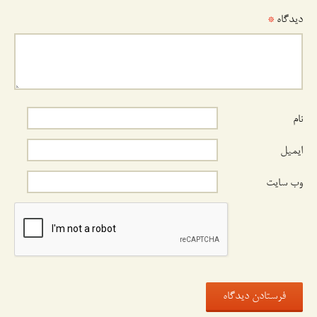
دیدگاه
*
نام
ایمیل
وب‌ سایت