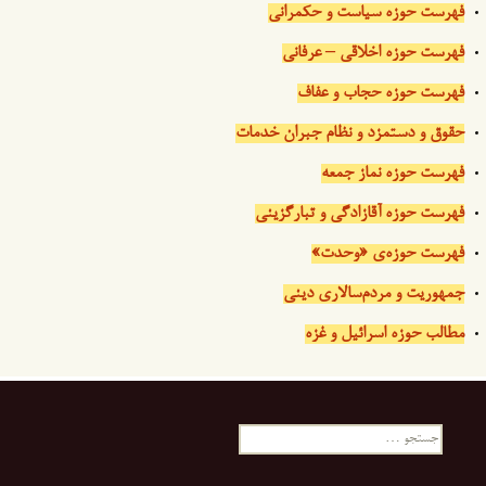
فهرست حوزه سیاست و حکمرانی
فهرست حوزه اخلاقی – عرفانی
فهرست حوزه حجاب و عفاف
حقوق و دستمزد و نظام جبران خدمات
فهرست حوزه نماز جمعه
فهرست حوزه آقازادگی و تبارگزینی
فهرست حوزه‌ی «وحدت»
جمهوریت و مردم‌سالاری دینی
مطالب حوزه اسرائیل و غزه
جستجو
برای: