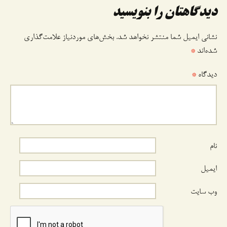
وشته
دیدگاهتان را بنویسید
نشانی ایمیل شما منتشر نخواهد شد.
بخش‌های موردنیاز علامت‌گذاری
شده‌اند
*
دیدگاه
*
نام
ایمیل
وب‌ سایت