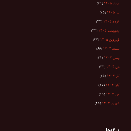
مرداد ۱۴۰۵
(۲۹)
تیر ۱۴۰۵
(۷۵)
خرداد ۱۴۰۵
(۲۲)
اردیبهشت ۱۴۰۵
(۲۲)
فروردین ۱۴۰۵
(۴۲)
اسفند ۱۴۰۴
(۶۶)
بهمن ۱۴۰۴
(۳۱)
دی ۱۴۰۴
(۲۲)
آذر ۱۴۰۴
(۲۵)
آبان ۱۴۰۴
(۱۷)
مهر ۱۴۰۴
(۱۹)
شهریور ۱۴۰۴
(۲۸)