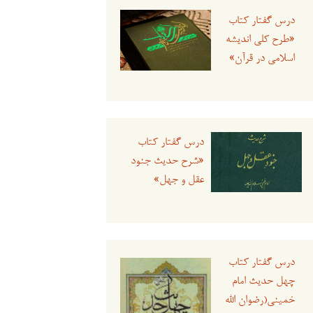
درس گفتار کتاب
«طرح کلی اندیشه
اسلامی در قرآن»
درس گفتار کتاب
«شرح حدیث جنود
عقل و جهل»
درس گفتار کتاب
چهل حدیث امام
خمینی(رضوان الله