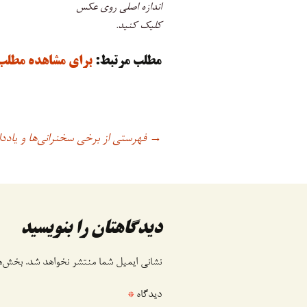
اندازه اصلی روی عکس
کلیک کنید.
مطلب مرتبط:
برای مشاهده مطلب 
فهرستی از برخی سخنرانی‌ها و یادد
اوبری
→
وشته
دیدگاهتان را بنویسید
نشانی ایمیل شما منتشر نخواهد شد.
بخش‌ها
دیدگاه
*