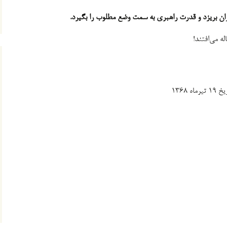
بران بریزد و قدرت راهبری به سمت وضع مطلوب را بگیرد.
ه می‌افتند!