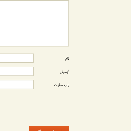
نام
ایمیل
وب‌ سایت