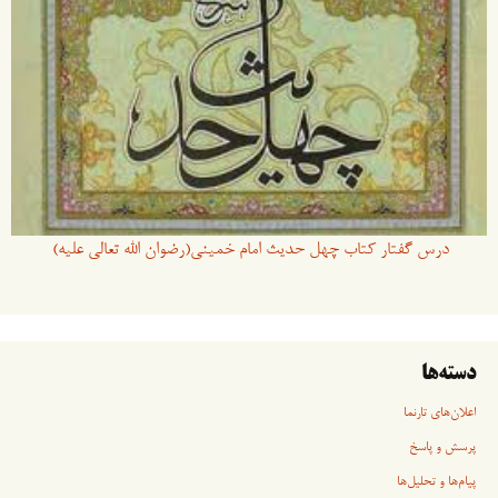
درس گفتار کتاب چهل حدیث امام خمینی(رضوان الله تعالی علیه)
دسته‌ها
اعلان‌های تارنما
پرسش و پاسخ
پیام‌ها و تحلیل‌ها