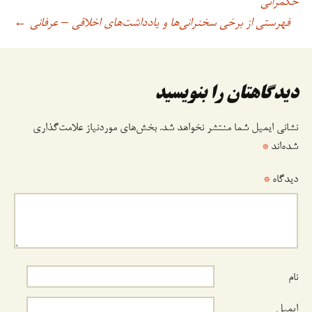
حکمرانی
فهرستی از برخی سخنرانی‌ها و یادداشت‌های اخلاقی – عرفانی
←
وشته
دیدگاهتان را بنویسید
نشانی ایمیل شما منتشر نخواهد شد.
بخش‌های موردنیاز علامت‌گذاری
شده‌اند
*
دیدگاه
*
نام
ایمیل