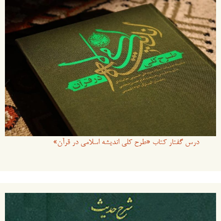
درس گفتار کتاب «طرح کلی اندیشه اسلامی در قرآن»