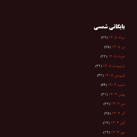
بایگانی شمسی
مرداد ۱۴۰۵
(۲۹)
تیر ۱۴۰۵
(۷۵)
خرداد ۱۴۰۵
(۲۲)
اردیبهشت ۱۴۰۵
(۲۲)
فروردین ۱۴۰۵
(۴۲)
اسفند ۱۴۰۴
(۶۶)
بهمن ۱۴۰۴
(۳۱)
دی ۱۴۰۴
(۲۲)
آذر ۱۴۰۴
(۲۵)
آبان ۱۴۰۴
(۱۷)
مهر ۱۴۰۴
(۱۹)