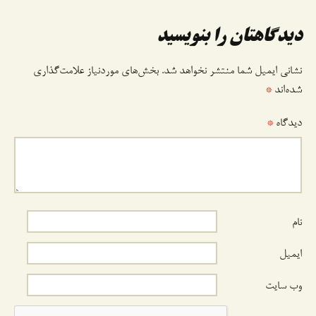
وشته
دیدگاهتان را بنویسید
نشانی ایمیل شما منتشر نخواهد شد.
بخش‌های موردنیاز علامت‌گذاری
شده‌اند
*
دیدگاه
*
نام
ایمیل
وب‌ سایت