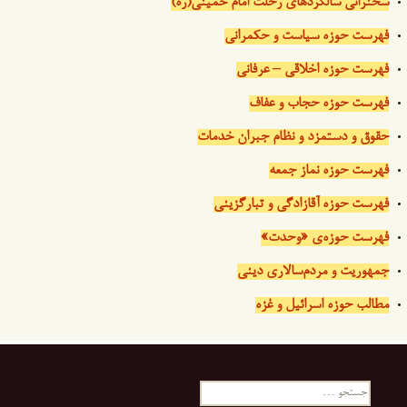
سخنرانی سالگردهای رحلت امام خمینی(ره)
فهرست حوزه سیاست و حکمرانی
فهرست حوزه اخلاقی – عرفانی
فهرست حوزه حجاب و عفاف
حقوق و دستمزد و نظام جبران خدمات
فهرست حوزه نماز جمعه
فهرست حوزه آقازادگی و تبارگزینی
فهرست حوزه‌ی «وحدت»
جمهوریت و مردم‌سالاری دینی
مطالب حوزه اسرائیل و غزه
جستجو