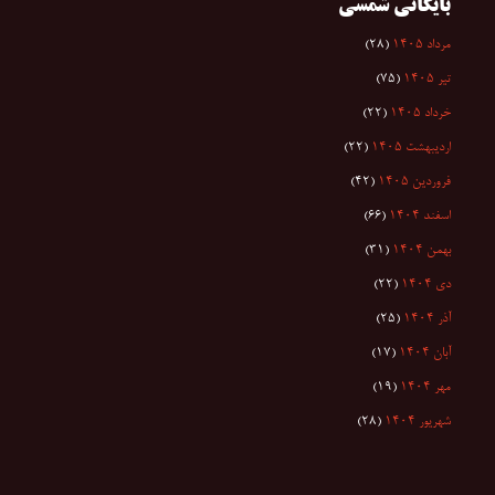
بایگانی شمسی
مرداد ۱۴۰۵
(۲۸)
تیر ۱۴۰۵
(۷۵)
خرداد ۱۴۰۵
(۲۲)
اردیبهشت ۱۴۰۵
(۲۲)
فروردین ۱۴۰۵
(۴۲)
اسفند ۱۴۰۴
(۶۶)
بهمن ۱۴۰۴
(۳۱)
دی ۱۴۰۴
(۲۲)
آذر ۱۴۰۴
(۲۵)
آبان ۱۴۰۴
(۱۷)
مهر ۱۴۰۴
(۱۹)
شهریور ۱۴۰۴
(۲۸)