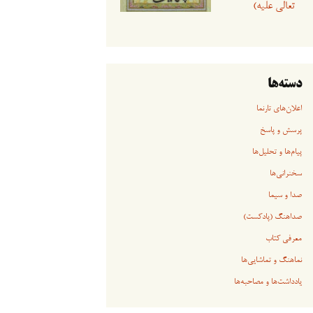
تعالی علیه)
دسته‌ها
اعلان‌های تارنما
پرسش و پاسخ
پیام‌ها و تحلیل‌ها
سخنرانی‏‏‌ها
صدا و سیما
صداهنگ (پادکست)
معرفی کتاب
نماهنگ و تماشایی‌ها
یادداشت‌ها و مصاحبه‌ها