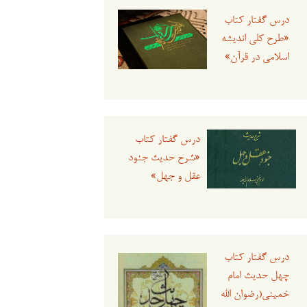
درس گفتار کتاب
«طرح کلی اندیشه
اسلامی در قرآن»
درس گفتار کتاب
«شرح حدیث جنود
عقل و جهل»
درس گفتار کتاب
چهل حدیث امام
خمینی(رضوان الله