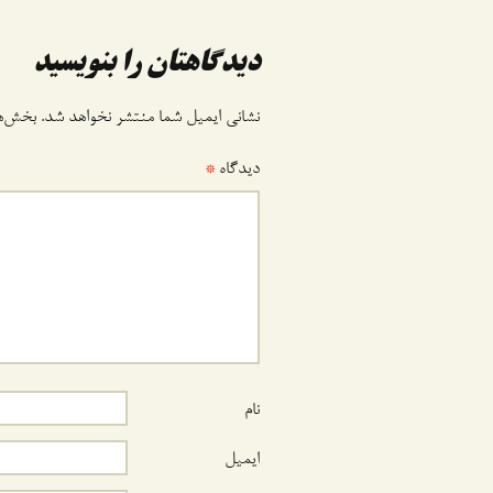
وشته
دیدگاهتان را بنویسید
نشانی ایمیل شما منتشر نخواهد شد.
بخش‌ها
دیدگاه
*
نام
ایمیل