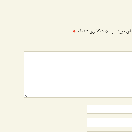
ی موردنیاز علامت‌گذاری شده‌اند
*