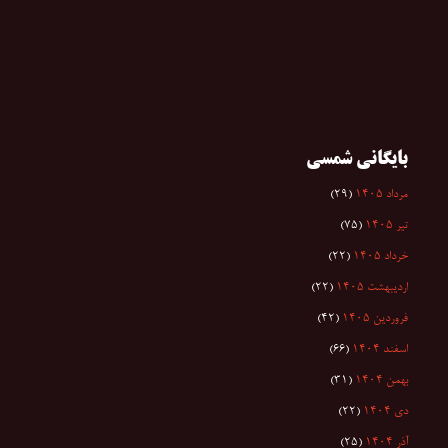
بایگانی شمسی
مرداد ۱۴۰۵
(۲۹)
تیر ۱۴۰۵
(۷۵)
خرداد ۱۴۰۵
(۲۲)
اردیبهشت ۱۴۰۵
(۲۲)
فروردین ۱۴۰۵
(۴۲)
اسفند ۱۴۰۴
(۶۶)
بهمن ۱۴۰۴
(۳۱)
دی ۱۴۰۴
(۲۲)
آذر ۱۴۰۴
(۲۵)