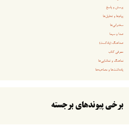
پرسش و پاسخ
پیام‌ها و تحلیل‌ها
سخنرانی‏‏‌ها
صدا و سیما
صداهنگ (پادکست)
معرفی کتاب
نماهنگ و تماشایی‌ها
یادداشت‌ها و مصاحبه‌ها
برخی پیوندهای برجسته