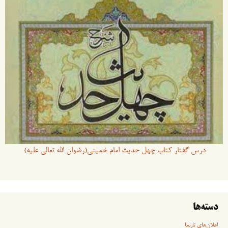
درس گفتار کتاب چهل حدیث امام خمینی(رضوان الله تعالی علیه)
دسته‌ها
اعلان‌های تارنما