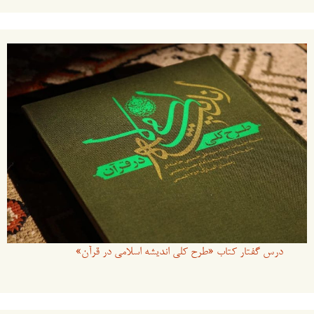
برای:
درس گفتار کتاب «طرح کلی اندیشه اسلامی در قرآن»