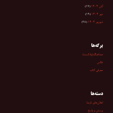
آبان ۱۴۰۴
(۱۷)
مهر ۱۴۰۴
(۱۹)
شهریور ۱۴۰۴
(۲۸)
برگه‌ها
صداهنگ(پادکست)
عکس
معرفی کتاب
دسته‌ها
اعلان‌های تارنما
پرسش و پاسخ