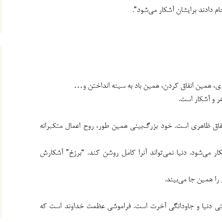
ام دادند برایشان آشکار می‌شود”.
ی، همین انفاق کردن، همین باد به سینه انداختن و…
هر و آشکار است.
اق ظاهری است. خود بزرگ‌بینی همین طور، روح اعمال متکبرانه
ر می‌شود. دنیا نمی‌تواند آنرا کامل روشن کند. “برزخ” آشکارش
 همین جا می‌بیند.
ستی دنیا و جاودانگی آخرت است. فراموشی عظمت خداوند است که