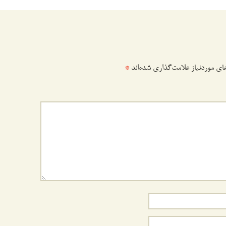
ی موردنیاز علامت‌گذاری شده‌اند
*