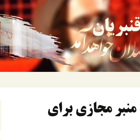
نبریان
۱۰ثانیه منبر مجازی برای