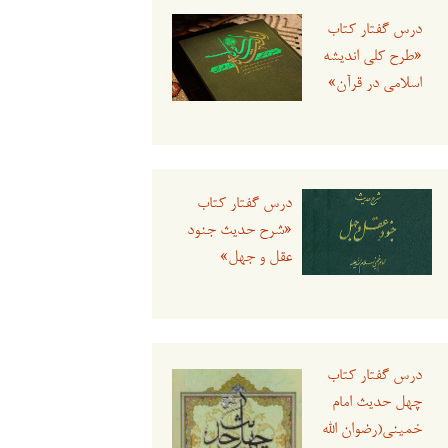
درس گفتار کتاب
«طرح کلی اندیشه
اسلامی در قرآن»
درس گفتار کتاب
«شرح حدیث جنود
عقل و جهل»
درس گفتار کتاب
چهل حدیث امام
خمینی(رضوان الله