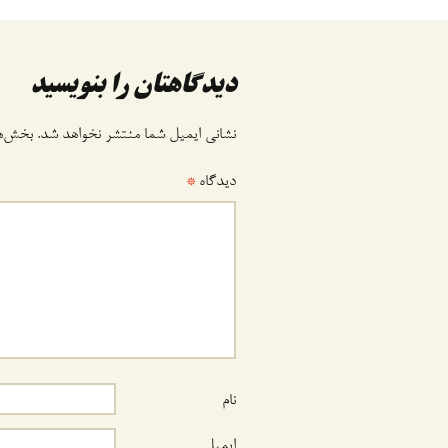
اوبری
وشته
دیدگاهتان را بنویسید
نشانی ایمیل شما منتشر نخواهد شد.
بخش‌ها
دیدگاه
*
نام
ایمیل