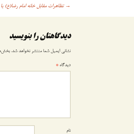
تظاهرات مقابل خانه امام رضا(ع) یا زی
اوبری
→
وشته
دیدگاهتان را بنویسید
نشانی ایمیل شما منتشر نخواهد شد.
بخش‌ها
دیدگاه
*
نام