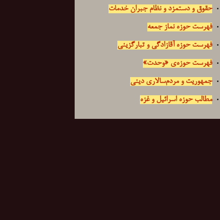
حقوق و دستمزد و نظام جبران خدمات
فهرست حوزه نماز جمعه
فهرست حوزه آقازادگی و تبارگزینی
فهرست حوزه‌ی «وحدت»
جمهوریت و مردم‌سالاری دینی
مطالب حوزه اسرائیل و غزه