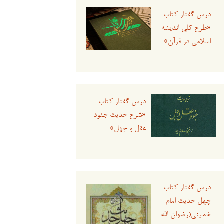
درس گفتار کتاب
«طرح کلی اندیشه
اسلامی در قرآن»
درس گفتار کتاب
«شرح حدیث جنود
عقل و جهل»
درس گفتار کتاب
چهل حدیث امام
خمینی(رضوان الله