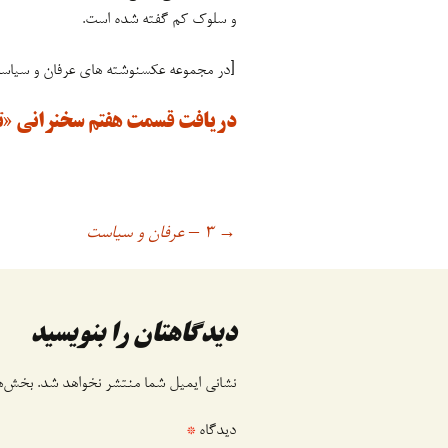
و سلوک کم گفته شده است.
[در مجموعه عکسنوشته های عرفان و سیاست
دریافت قسمت هفتم سخنرانی «تو
۳ – عرفان و سیاست
اوبری
→
وشته
دیدگاهتان را بنویسید
نشانی ایمیل شما منتشر نخواهد شد.
بخش‌ها
دیدگاه
*