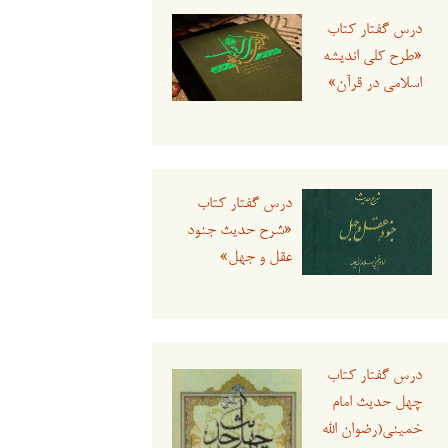
درس گفتار کتاب
«طرح کلی اندیشه
اسلامی در قرآن»
درس گفتار کتاب
«شرح حدیث جنود
عقل و جهل»
درس گفتار کتاب
چهل حدیث امام
خمینی(رضوان الله