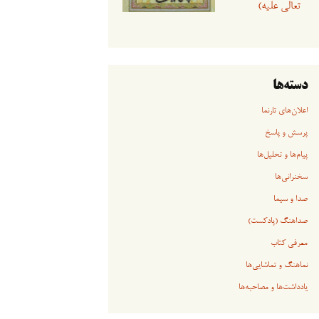
تعالی علیه)
دسته‌ها
اعلان‌های تارنما
پرسش و پاسخ
پیام‌ها و تحلیل‌ها
سخنرانی‏‏‌ها
صدا و سیما
صداهنگ (پادکست)
معرفی کتاب
نماهنگ و تماشایی‌ها
یادداشت‌ها و مصاحبه‌ها