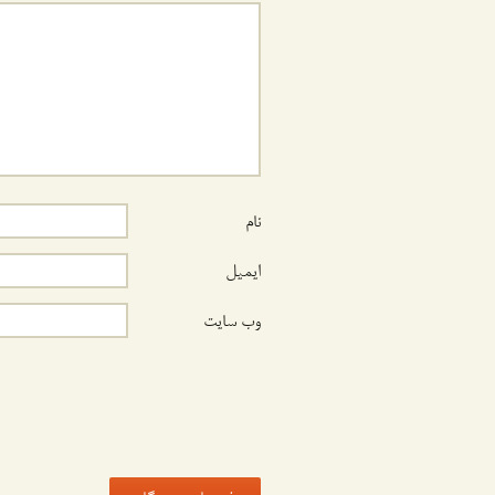
نام
ایمیل
وب‌ سایت